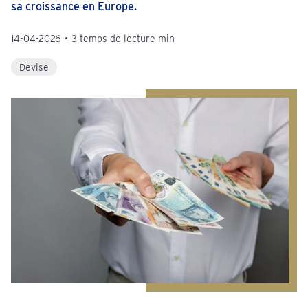
sa croissance en Europe.
14-04-2026
•
3 temps de lecture min
Devise