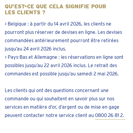
QU’EST-CE QUE CELA SIGNIFIE POUR
LES CLIENTS ?
> Belgique : à partir du 14 avril 2026, les clients ne
pourront plus réserver de devises en ligne. Les devises
commandées antérieurement pourront être retirées
jusqu’au 24 avril 2026 inclus.
> Pays-Bas et Allemagne : les réservations en ligne sont
possibles jusqu’au 22 avril 2026 inclus. Le retrait des
commandes est possible jusqu’au samedi 2 mai 2026.
Les clients qui ont des questions concernant une
commande ou qui souhaitent en savoir plus sur nos
services en matière d’or, d’argent ou de mise en gage
peuvent contacter notre service client au
0800 26 81 2.