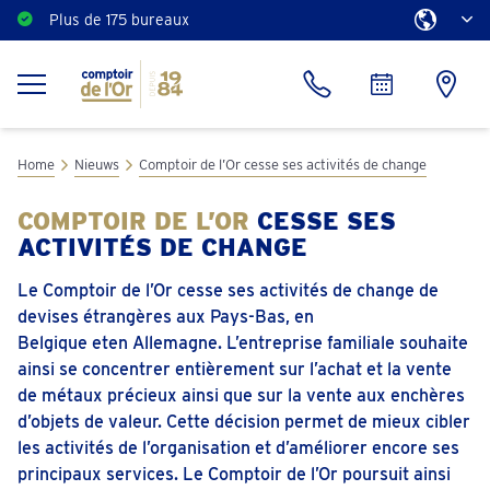
Plus de 175 bureaux
Home
Nieuws
Comptoir de l’Or cesse ses activités de change
COMPTOIR DE L’OR
CESSE SES
ACTIVITÉS DE CHANGE
Le Comptoir de l’Or cesse ses activités de change de
devises étrangères aux Pays-Bas, en
Belgique eten Allemagne. L’entreprise familiale souhaite
ainsi se concentrer entièrement sur l’achat et la vente
de métaux précieux ainsi que sur la vente aux enchères
d’objets de valeur. Cette décision permet de mieux cibler
les activités de l’organisation et d’améliorer encore ses
principaux services. Le Comptoir de l’Or poursuit ainsi