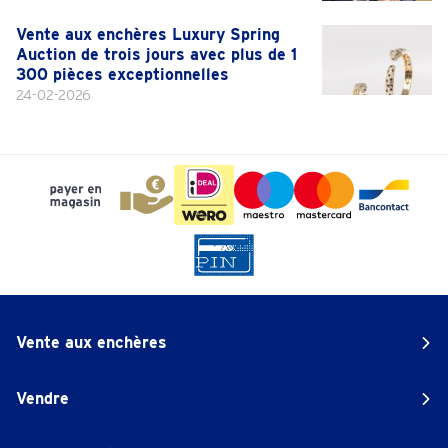
Vente aux enchères Luxury Spring
Auction de trois jours avec plus de 1
300 pièces exceptionnelles
24-02-2026
Vente aux enchères
Vendre