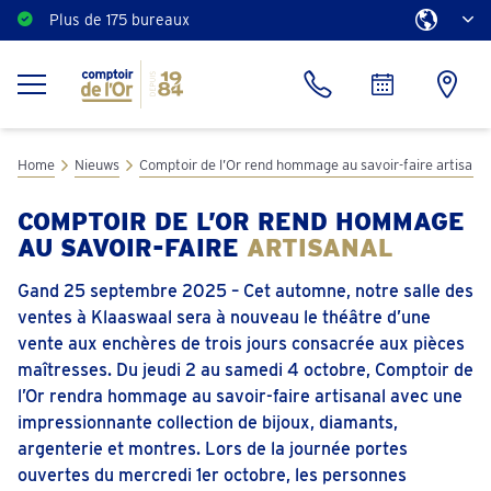
Plus de 175 bureaux
Home
Nieuws
Comptoir de l’Or rend hommage au savoir-faire artisanal
COMPTOIR DE L’OR REND HOMMAGE
AU SAVOIR-FAIRE
ARTISANAL
Gand 25 septembre 2025 – Cet automne, notre salle des
ventes à Klaaswaal sera à nouveau le théâtre d’une
vente aux enchères de trois jours consacrée aux pièces
maîtresses. Du jeudi 2 au samedi 4 octobre, Comptoir de
l’Or rendra hommage au savoir-faire artisanal avec une
impressionnante collection de bijoux, diamants,
argenterie et montres. Lors de la journée portes
ouvertes du mercredi 1er octobre, les personnes