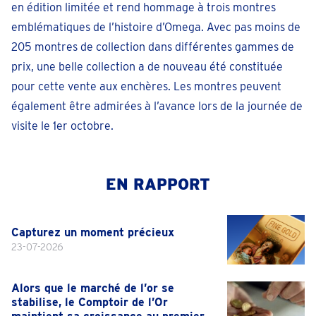
en édition limitée et rend hommage à trois montres
emblématiques de l’histoire d’Omega. Avec pas moins de
205 montres de collection dans différentes gammes de
prix, une belle collection a de nouveau été constituée
pour cette vente aux enchères. Les montres peuvent
également être admirées à l’avance lors de la journée de
visite le 1er octobre.
EN RAPPORT
Capturez un moment précieux
23-07-2026
Alors que le marché de l’or se
stabilise, le Comptoir de l’Or