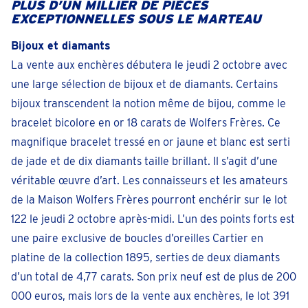
PLUS D’UN MILLIER DE PIÈCES
EXCEPTIONNELLES SOUS LE MARTEAU
Bijoux et diamants
La vente aux enchères débutera le jeudi 2 octobre avec
une large sélection de bijoux et de diamants. Certains
bijoux transcendent la notion même de bijou, comme le
bracelet bicolore en or 18 carats de Wolfers Frères. Ce
magnifique bracelet tressé en or jaune et blanc est serti
de jade et de dix diamants taille brillant. Il s’agit d’une
véritable œuvre d’art. Les connaisseurs et les amateurs
de la Maison Wolfers Frères pourront enchérir sur le lot
122 le jeudi 2 octobre après-midi. L’un des points forts est
une paire exclusive de boucles d’oreilles Cartier en
platine de la collection 1895, serties de deux diamants
d’un total de 4,77 carats. Son prix neuf est de plus de 200
000 euros, mais lors de la vente aux enchères, le lot 391