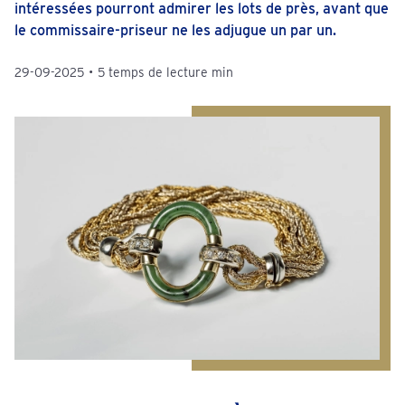
intéressées pourront admirer les lots de près, avant que
le commissaire-priseur ne les adjugue un par un.
29-09-2025
•
5 temps de lecture min