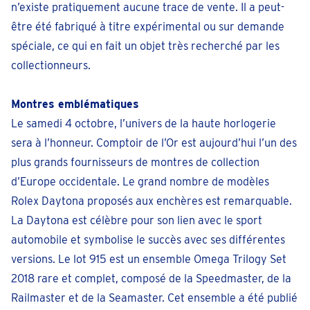
n’existe pratiquement aucune trace de vente. Il a peut-
être été fabriqué à titre expérimental ou sur demande
spéciale, ce qui en fait un objet très recherché par les
collectionneurs.
Montres emblématiques
Le samedi 4 octobre, l’univers de la haute horlogerie
sera à l’honneur. Comptoir de l’Or est aujourd’hui l’un des
plus grands fournisseurs de montres de collection
d’Europe occidentale. Le grand nombre de modèles
Rolex Daytona proposés aux enchères est remarquable.
La Daytona est célèbre pour son lien avec le sport
automobile et symbolise le succès avec ses différentes
versions. Le lot 915 est un ensemble Omega Trilogy Set
2018 rare et complet, composé de la Speedmaster, de la
Railmaster et de la Seamaster. Cet ensemble a été publié