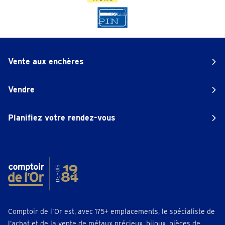
Vente aux enchères
Vendre
Planifiez votre rendez-vous
Comptoir de l’Or est, avec 175+ emplacements, le spécialiste de
l’achat et de la vente de métaux précieux, bijoux, pièces de