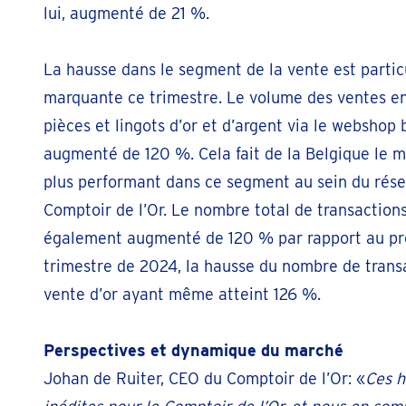
lui, augmenté de 21 %.
La hausse dans le segment de la vente est parti
marquante ce trimestre. Le volume des ventes en
pièces et lingots d’or et d’argent via le webshop 
augmenté de 120 %. Cela fait de la Belgique le m
plus performant dans ce segment au sein du rés
Comptoir de l’Or. Le nombre total de transaction
également augmenté de 120 % par rapport au p
trimestre de 2024, la hausse du nombre de trans
vente d’or ayant même atteint 126 %.
Perspectives et dynamique du marché
Johan de Ruiter, CEO du Comptoir de l’Or: «
Ces h