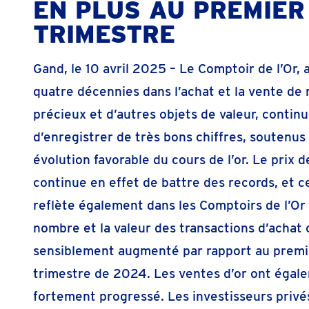
EN PLUS AU PREMIER
TRIMESTRE
Gand, le 10 avril 2025 – Le Comptoir de l’Or, 
quatre décennies dans l’achat et la vente de
précieux et d’autres objets de valeur, contin
d’enregistrer de très bons chiffres, soutenus
évolution favorable du cours de l’or. Le prix de
continue en effet de battre des records, et c
reflète également dans les Comptoirs de l’Or
nombre et la valeur des transactions d’achat 
sensiblement augmenté par rapport au premi
trimestre de 2024. Les ventes d’or ont égal
fortement progressé. Les investisseurs privé