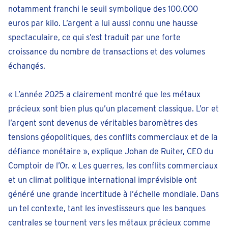
notamment franchi le seuil symbolique des 100.000
euros par kilo. L’argent a lui aussi connu une hausse
spectaculaire, ce qui s’est traduit par une forte
croissance du nombre de transactions et des volumes
échangés.
« L’année 2025 a clairement montré que les métaux
précieux sont bien plus qu’un placement classique. L’or et
l’argent sont devenus de véritables baromètres des
tensions géopolitiques, des conflits commerciaux et de la
défiance monétaire », explique Johan de Ruiter, CEO du
Comptoir de l’Or. « Les guerres, les conflits commerciaux
et un climat politique international imprévisible ont
généré une grande incertitude à l’échelle mondiale. Dans
un tel contexte, tant les investisseurs que les banques
centrales se tournent vers les métaux précieux comme