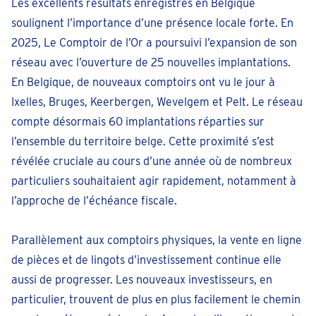
Les excellents résultats enregistrés en Belgique
soulignent l’importance d’une présence locale forte. En
2025, Le Comptoir de l’Or a poursuivi l’expansion de son
réseau avec l’ouverture de 25 nouvelles implantations.
En Belgique, de nouveaux comptoirs ont vu le jour à
Ixelles, Bruges, Keerbergen, Wevelgem et Pelt. Le réseau
compte désormais 60 implantations réparties sur
l’ensemble du territoire belge. Cette proximité s’est
révélée cruciale au cours d’une année où de nombreux
particuliers souhaitaient agir rapidement, notamment à
l’approche de l’échéance fiscale.
Parallèlement aux comptoirs physiques, la vente en ligne
de pièces et de lingots d’investissement continue elle
aussi de progresser. Les nouveaux investisseurs, en
particulier, trouvent de plus en plus facilement le chemin