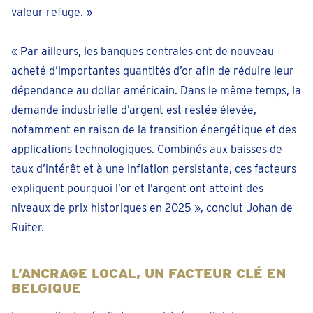
valeur refuge. »
« Par ailleurs, les banques centrales ont de nouveau
acheté d’importantes quantités d’or afin de réduire leur
dépendance au dollar américain. Dans le même temps, la
demande industrielle d’argent est restée élevée,
notamment en raison de la transition énergétique et des
applications technologiques. Combinés aux baisses de
taux d’intérêt et à une inflation persistante, ces facteurs
expliquent pourquoi l’or et l’argent ont atteint des
niveaux de prix historiques en 2025 », conclut Johan de
Ruiter.
L’ANCRAGE LOCAL, UN FACTEUR CLÉ EN
BELGIQUE