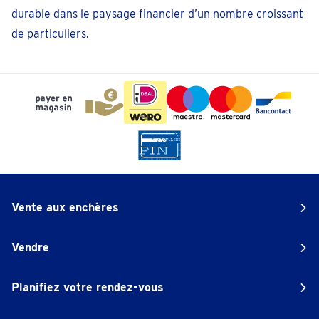
durable dans le paysage financier d’un nombre croissant
de particuliers.
Vente aux enchères
Vendre
Planifiez votre rendez-vous