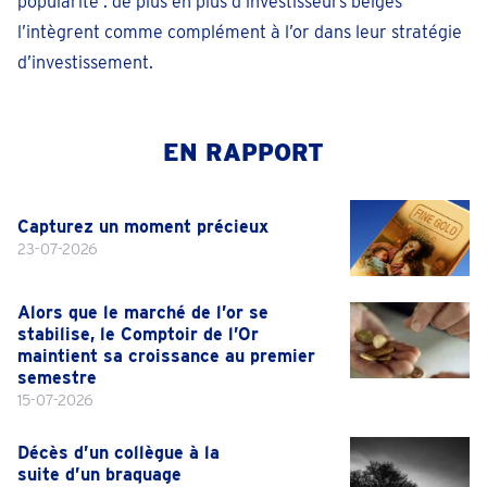
popularité : de plus en plus d’investisseurs belges
l’intègrent comme complément à l’or dans leur stratégie
d’investissement.
EN RAPPORT
Capturez un moment précieux
23-07-2026
Alors que le marché de l’or se
stabilise, le Comptoir de l’Or
maintient sa croissance au premier
semestre
15-07-2026
Décès d’un collègue à la
suite d’un braquage