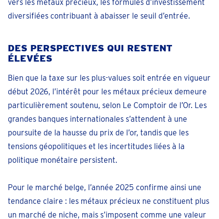
vers les métaux précieux, les formules d’investissement
diversifiées contribuant à abaisser le seuil d’entrée.
DES PERSPECTIVES QUI RESTENT
ÉLEVÉES
Bien que la taxe sur les plus-values soit entrée en vigueur
début 2026, l’intérêt pour les métaux précieux demeure
particulièrement soutenu, selon Le Comptoir de l’Or. Les
grandes banques internationales s’attendent à une
poursuite de la hausse du prix de l’or, tandis que les
tensions géopolitiques et les incertitudes liées à la
politique monétaire persistent.
Pour le marché belge, l’année 2025 confirme ainsi une
tendance claire : les métaux précieux ne constituent plus
un marché de niche, mais s’imposent comme une valeur