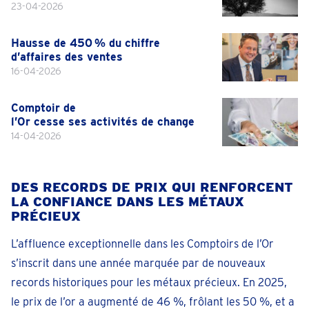
23-04-2026
Hausse de 450 % du chiffre
d’affaires des ventes
16-04-2026
Comptoir de
l’Or cesse ses activités de change
14-04-2026
DES RECORDS DE PRIX QUI RENFORCENT
LA CONFIANCE DANS LES MÉTAUX
PRÉCIEUX
L’affluence exceptionnelle dans les Comptoirs de l’Or
s’inscrit dans une année marquée par de nouveaux
records historiques pour les métaux précieux. En 2025,
le prix de l’or a augmenté de 46 %, frôlant les 50 %, et a