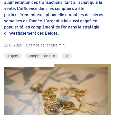
augmentation des transactions, tant à l’achat qu’à la
vente. L’affluence dans les comptoirs a été
particulièrement exceptionnelle durant les dernières
semaines de l’année. L’argent a lui aussi gagné en
popularité, en complément de l’or dans la stratégie
d’investissement des Belges.
22-01-2026
•
6 temps de lecture min
Argent
Comptoir de l'Or
Or