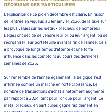
DÉCISIONS DES PARTICULIERS
L’explication de ce pic en décembre est claire. En raison
de l’entrée en vigueur, au 1er janvier 2026, de la taxe sur
les plus-values sur les métaux précieux, de nombreux
Belges ont décidé de vendre leur or ou leur argent, ou de
réorganiser leur portefeuille avant la fin de l’année. Cela
a provoqué de longs temps d’attente et une forte
affluence dans les comptoirs au cours des dernières
semaines de 2025.
Sur l’ensemble de l’année également, la Belgique s’est
affirmée comme un marché en forte croissance. Le
nombre de transactions d’achat a nettement augmenté
par rapport à 2024, tant pour l’or que pour l’argent. Ce
métal précieux, en particulier, gagne rapidement en