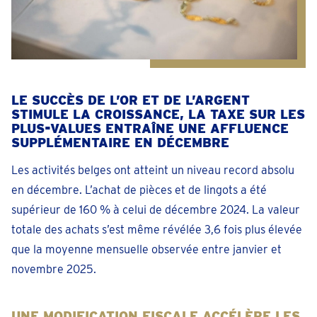
LE SUCCÈS DE L’OR ET DE L’ARGENT
STIMULE LA CROISSANCE, LA TAXE SUR LES
PLUS-VALUES ENTRAÎNE UNE AFFLUENCE
SUPPLÉMENTAIRE EN DÉCEMBRE
Les activités belges ont atteint un niveau record absolu
en décembre. L’achat de pièces et de lingots a été
supérieur de 160 % à celui de décembre 2024. La valeur
totale des achats s’est même révélée 3,6 fois plus élevée
que la moyenne mensuelle observée entre janvier et
novembre 2025.
UNE MODIFICATION FISCALE ACCÉLÈRE LES