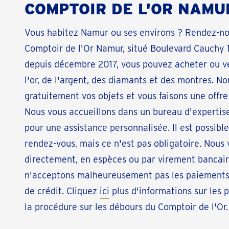
COMPTOIR DE L'OR NAMU
Vous habitez Namur ou ses environs ? Rendez-nou
Comptoir de l'Or Namur, situé Boulevard Cauchy 
depuis décembre 2017, vous pouvez acheter ou v
l'or, de l'argent, des diamants et des montres. N
gratuitement vos objets et vous faisons une offre 
Nous vous accueillons dans un bureau d'expertise
pour une assistance personnalisée. Il est possibl
rendez-vous, mais ce n'est pas obligatoire. Nous
directement, en espèces ou par virement bancair
n'acceptons malheureusement pas les paiements
de crédit. Cliquez
ici
plus d'informations sur les 
la procédure sur les débours du Comptoir de l'Or.