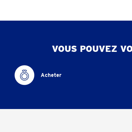
VOUS POUVEZ V
Acheter