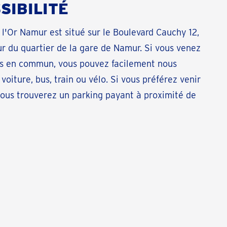
SIBILITÉ
l'Or Namur est situé sur le Boulevard Cauchy 12,
r du quartier de la gare de Namur. Si vous venez
ts en commun, vous pouvez facilement nous
voiture, bus, train ou vélo. Si vous préférez venir
vous trouverez un parking payant à proximité de