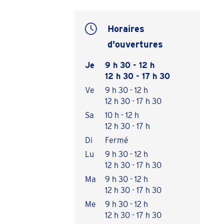
Horaires
d'ouvertures
Je
9 h 30 - 12 h
12 h 30 - 17 h 30
Ve
9 h 30 - 12 h
12 h 30 - 17 h 30
Sa
10 h - 12 h
12 h 30 - 17 h
Di
Fermé
Lu
9 h 30 - 12 h
12 h 30 - 17 h 30
Ma
9 h 30 - 12 h
12 h 30 - 17 h 30
Me
9 h 30 - 12 h
12 h 30 - 17 h 30