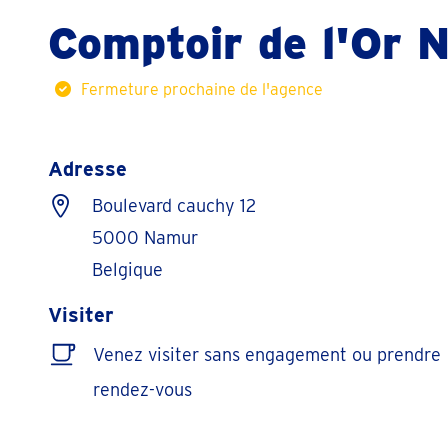
Comptoir de l'Or 
Fermeture prochaine de l'agence
Adresse
Boulevard cauchy 12
5000 Namur
Belgique
Visiter
Venez visiter sans engagement ou prendre
rendez-vous