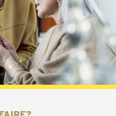
FAIRE?