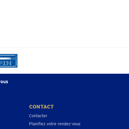
vous
CONTACT
Contacter
Planifiez votre rendez-vous