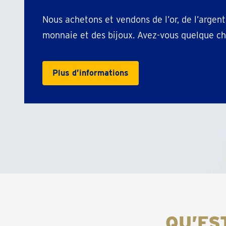
Nous achetons et vendons de l’or, de l’argent
monnaie et des bijoux. Avez-vous quelque ch
Plus d’informations
QU’ES