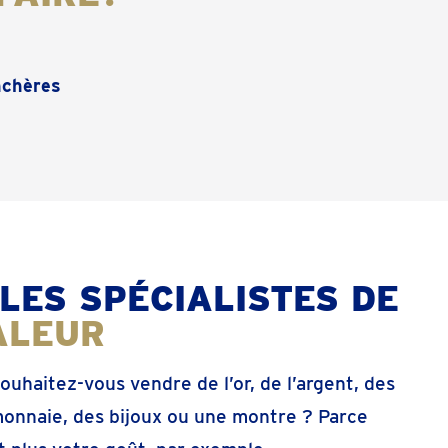
chères
 LES SPÉCIALISTES DE
ALEUR
ouhaitez-vous vendre de l’or, de l’argent, des
onnaie, des bijoux ou une montre ? Parce