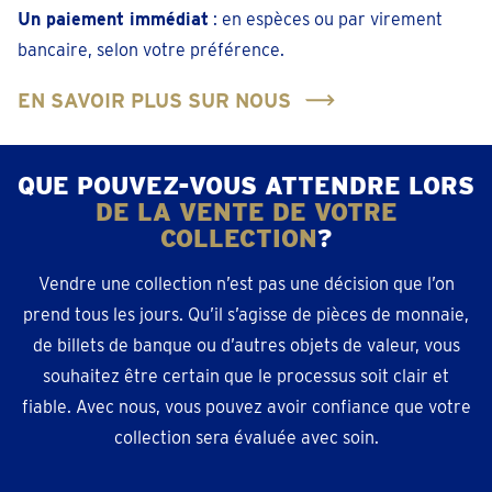
Un paiement immédiat
: en espèces ou par virement
bancaire, selon votre préférence.
EN SAVOIR PLUS SUR NOUS
QUE POUVEZ-VOUS ATTENDRE LORS
DE LA VENTE DE VOTRE
COLLECTION
?
Vendre une collection n’est pas une décision que l’on
prend tous les jours. Qu’il s’agisse de pièces de monnaie,
de billets de banque ou d’autres objets de valeur, vous
souhaitez être certain que le processus soit clair et
fiable. Avec nous, vous pouvez avoir confiance que votre
collection sera évaluée avec soin.