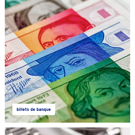
billets de banque