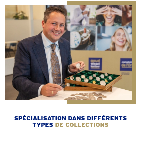
SPÉCIALISATION DANS DIFFÉRENTS
TYPES
DE COLLECTIONS