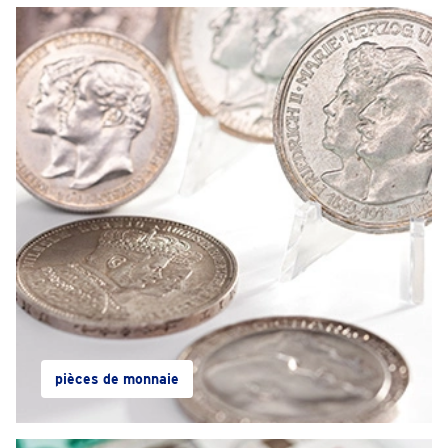
pièces de monnaie