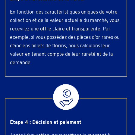
En fonction des caractéristiques uniques de votre
collection et de la valeur actuelle du marché, vous
recevrez une offre claire et transparente. Par
exemple, si vous possédez des pièces d’or rares ou
d’anciens billets de florins, nous calculons leur
valeur en tenant compte de leur rareté et de la
demande.
Étape 4 : Décision et paiement