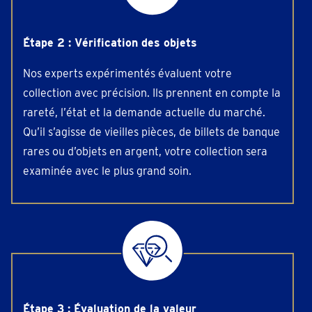
Étape 2 : Vérification des objets
Nos experts expérimentés évaluent votre
collection avec précision. Ils prennent en compte la
rareté, l’état et la demande actuelle du marché.
Qu’il s’agisse de vieilles pièces, de billets de banque
rares ou d’objets en argent, votre collection sera
examinée avec le plus grand soin.
Étape 3 : Évaluation de la valeur