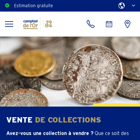
Estimation gratuite
VENTE
DE COLLECTIONS
Avez-vous une collection à vendre ?
Que ce soit des