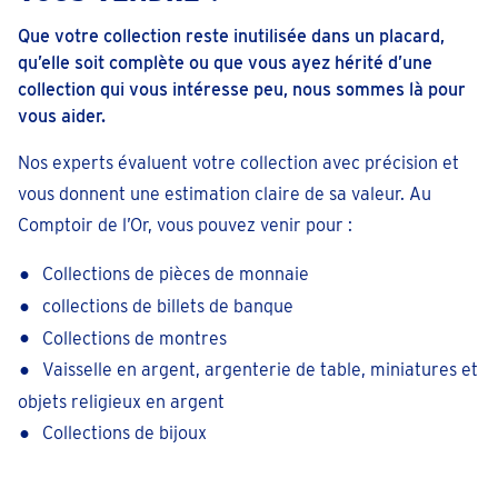
Que votre collection reste inutilisée dans un placard,
qu’elle soit complète ou que vous ayez hérité d’une
collection qui vous intéresse peu, nous sommes là pour
vous aider.
Nos experts évaluent votre collection avec précision et
vous donnent une estimation claire de sa valeur. Au
Comptoir de l’Or, vous pouvez venir pour :
Collections de pièces de monnaie
collections de billets de banque
Collections de montres
Vaisselle en argent, argenterie de table, miniatures et
objets religieux en argent
Collections de bijoux