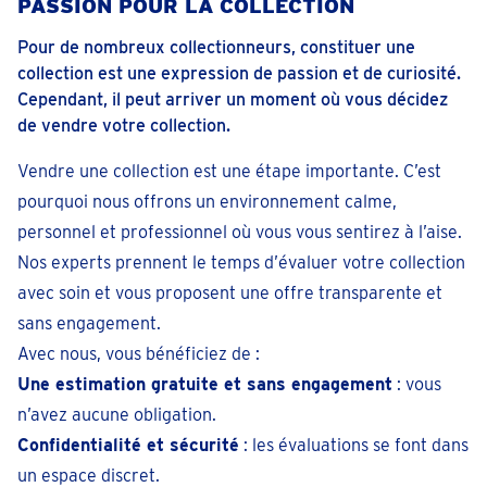
PASSION POUR LA COLLECTION
Pour de nombreux collectionneurs, constituer une
collection est une expression de passion et de curiosité.
Cependant, il peut arriver un moment où vous décidez
de vendre votre collection.
Vendre une collection est une étape importante. C’est
pourquoi nous offrons un environnement calme,
personnel et professionnel où vous vous sentirez à l’aise.
Nos experts prennent le temps d’évaluer votre collection
avec soin et vous proposent une offre transparente et
sans engagement.
Avec nous, vous bénéficiez de :
Une estimation gratuite et sans engagement
: vous
n’avez aucune obligation.
Confidentialité et sécurité
: les évaluations se font dans
un espace discret.