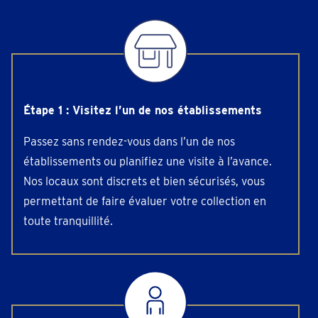
Étape 1 : Visitez l’un de nos établissements
Passez sans rendez-vous dans l’un de nos
établissements ou planifiez une visite à l’avance.
Nos locaux sont discrets et bien sécurisés, vous
permettant de faire évaluer votre collection en
toute tranquillité.