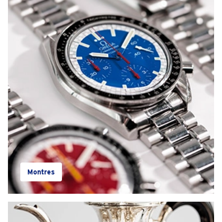
Montres