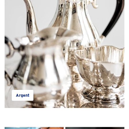
Argent