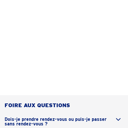
FOIRE AUX QUESTIONS
Dois-je prendre rendez-vous ou puis-je passer
sans rendez-vous ?