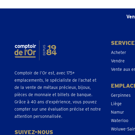
Ven
SERVICE
Acheter
Vendre
Vente aux e
Comptoir de l’Or est, avec 175+
emplacements, le spécialiste de l’achat et
EMPLAC
de la vente de métaux précieux, bijoux,
pièces de monnaie et billets de banque.
Gerpinnes
Grâce à 40 ans d’expérience, vous pouvez
Liège
compter sur une évaluation précise et notre
Namur
attention personnalisée.
Waterloo
Woluwe-Sai
SUIVEZ-NOUS