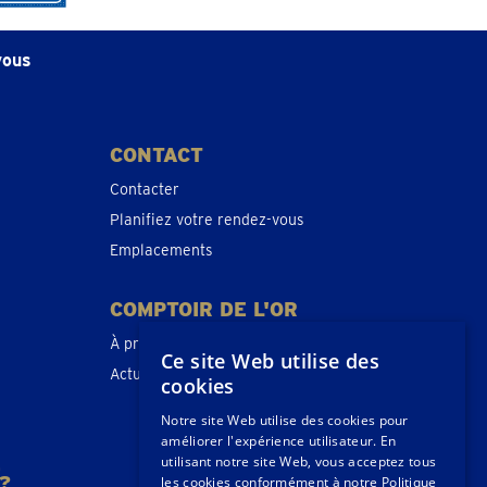
vous
CONTACT
Contacter
Planifiez votre rendez-vous
Emplacements
COMPTOIR DE L'OR
À propos de nous
Ce site Web utilise des
Actualités
cookies
Notre site Web utilise des cookies pour
améliorer l'expérience utilisateur. En
E
utilisant notre site Web, vous acceptez tous
?
les cookies conformément à notre Politique