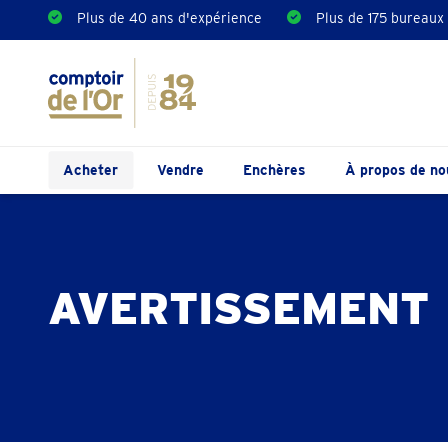
Plus de 40 ans d'expérience
Plus de 175 bureaux
Acheter
Vendre
Enchères
À propos de no
AVERTISSEMENT