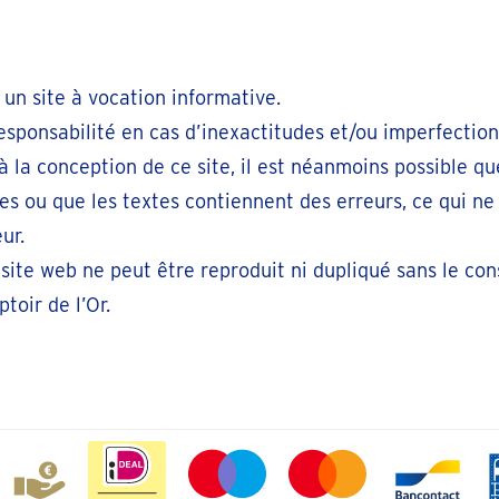
 un site à vocation informative.
esponsabilité en cas d’inexactitudes et/ou imperfection
à la conception de ce site, il est néanmoins possible qu
tes ou que les textes contiennent des erreurs, ce qui 
ur.
site web ne peut être reproduit ni dupliqué sans le c
toir de l’Or.