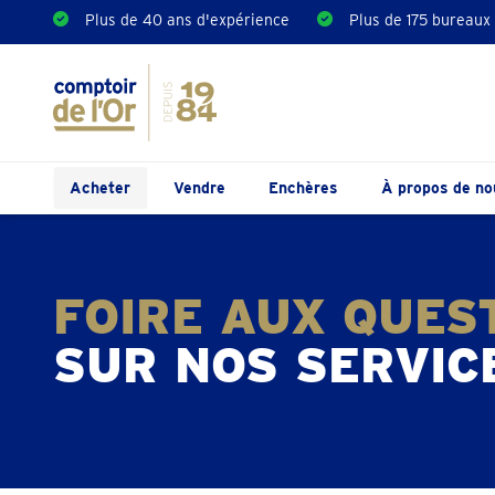
Plus de 40 ans d'expérience
Plus de 175 bureaux
Acheter
Vendre
Enchères
À propos de no
FOIRE AUX QUES
SUR NOS SERVIC