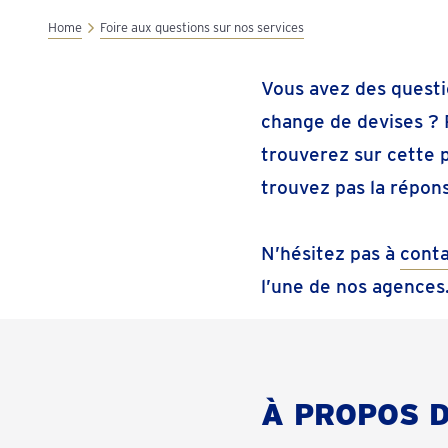
Home
Foire aux questions sur nos services
Vous avez des questio
change de devises ? 
trouverez sur cette 
trouvez pas la répon
N’hésitez pas à
cont
l’une de nos agences
À PROPOS 