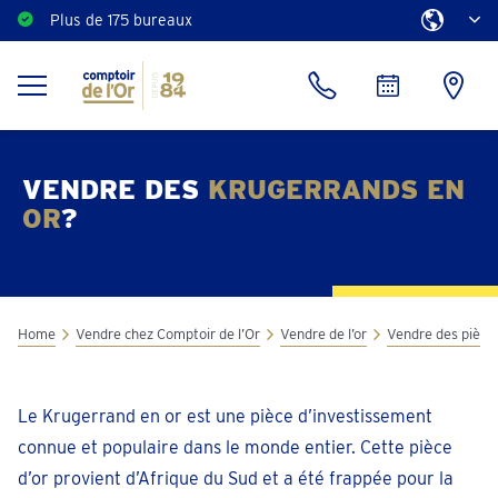
Plus de 175 bureaux
VENDRE DES
KRUGERRANDS EN
OR
?
Home
Vendre chez Comptoir de l’Or
Vendre de l’or
Vendre des pièces
Le Krugerrand en or est une pièce d’investissement
connue et populaire dans le monde entier. Cette pièce
d’or provient d’Afrique du Sud et a été frappée pour la