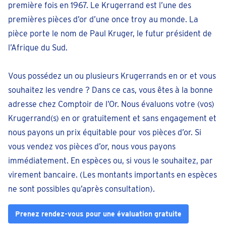
première fois en 1967. Le Krugerrand est l’une des
premières pièces d’or d’une once troy au monde. La
pièce porte le nom de Paul Kruger, le futur président de
l’Afrique du Sud.
Vous possédez un ou plusieurs Krugerrands en or et vous
souhaitez les vendre ? Dans ce cas, vous êtes à la bonne
adresse chez Comptoir de l’Or. Nous évaluons votre (vos)
Krugerrand(s) en or gratuitement et sans engagement et
nous payons un prix équitable pour vos pièces d’or. Si
vous vendez vos pièces d’or, nous vous payons
immédiatement. En espèces ou, si vous le souhaitez, par
virement bancaire. (Les montants importants en espèces
ne sont possibles qu’après consultation).
Prenez rendez-vous pour une évaluation gratuite