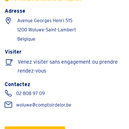
Adresse
Avenue Georges Henri 515
1200 Woluwe-Saint-Lambert
Belgique
Visiter
Venez visiter sans engagement ou prendre
rendez-vous
Contactez
02 808 97 09
woluwe@comptoirdelor.be