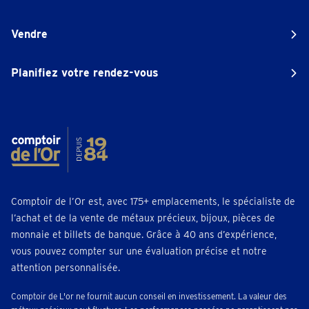
Vendre
Planifiez votre rendez-vous
Comptoir de l’Or est, avec 175+ emplacements, le spécialiste de
l’achat et de la vente de métaux précieux, bijoux, pièces de
monnaie et billets de banque. Grâce à 40 ans d’expérience,
vous pouvez compter sur une évaluation précise et notre
attention personnalisée.
Comptoir de L'or ne fournit aucun conseil en investissement. La valeur des