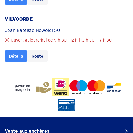
VILVOORDE
Jean Baptiste Nowélei 50
Ouvert aujourd'hui de 9 h 30 - 12 h | 12 h 30 - 17 h 30
Détails
Route
Vente aux enchères