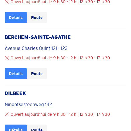
Ouvert aujourd'hui de 9 h 30 - 12 h | 12 h 30 - 17 h 30
Détails
Route
BERCHEM-SAINTE-AGATHE
Avenue Charles Quint 121 - 123
Ouvert aujourd'hui de 9 h 30 - 12 h | 12 h 30 - 17 h 30
Détails
Route
DILBEEK
Ninoofsesteenweg 142
Ouvert aujourd'hui de 9 h 30 - 12 h | 12 h 30 - 17 h 30
Détails
Route