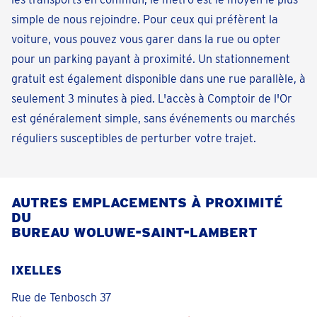
simple de nous rejoindre. Pour ceux qui préfèrent la
voiture, vous pouvez vous garer dans la rue ou opter
pour un parking payant à proximité. Un stationnement
gratuit est également disponible dans une rue parallèle, à
seulement 3 minutes à pied. L'accès à Comptoir de l'Or
est généralement simple, sans événements ou marchés
réguliers susceptibles de perturber votre trajet.
AUTRES EMPLACEMENTS À PROXIMITÉ
DU
BUREAU WOLUWE-SAINT-LAMBERT
IXELLES
Rue de Tenbosch 37