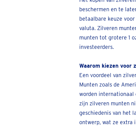
beschermen en te laten 
betaalbare keuze voor 
valuta. Zilveren munten
munten tot grotere 1 o
investeerders.
Waarom kiezen voor 
Een voordeel van zilve
Munten zoals de Ameri
worden internationaal 
zijn zilveren munten ni
geschiedenis van het 
ontwerp, wat ze extra 