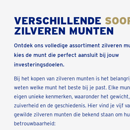
VERSCHILLENDE
SOO
ZILVEREN MUNTEN
Ontdek ons volledige assortiment zilveren m
kies de munt die perfect aansluit bij jouw
investeringsdoelen.
Bij het kopen van zilveren munten is het belangri
weten welke munt het beste bij je past. Elke munt
eigen unieke kenmerken, waaronder het gewicht,
zuiverheid en de geschiedenis. Hier vind je vijf 
gewilde zilveren munten die bekend staan om h
betrouwbaarheid: