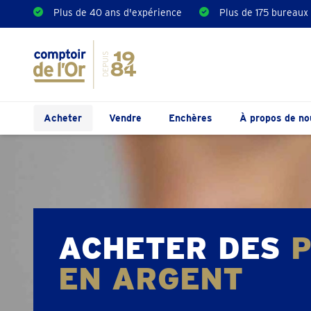
Plus de 40 ans d'expérience
Plus de 175 bureaux
Acheter
Vendre
Enchères
À propos de no
ACHETER DES
P
EN ARGENT