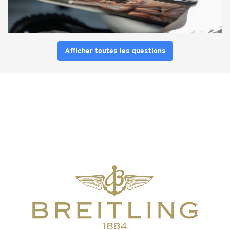
Afficher toutes les questions