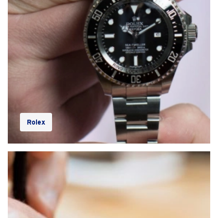
Rolex