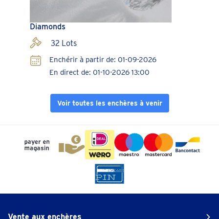
Diamonds
32 Lots
Enchérir à partir de: 01-09-2026
En direct de: 01-10-2026 13:00
Voir toutes les enchères à venir
Vente aux enchères