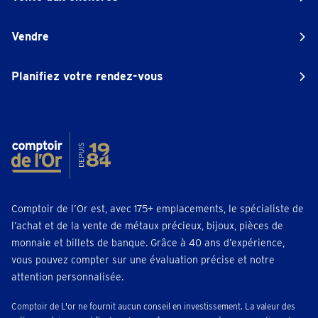
Vendre
Planifiez votre rendez-vous
Comptoir de l’Or est, avec 175+ emplacements, le spécialiste de
l’achat et de la vente de métaux précieux, bijoux, pièces de
monnaie et billets de banque. Grâce à 40 ans d’expérience,
vous pouvez compter sur une évaluation précise et notre
attention personnalisée.
Comptoir de L'or ne fournit aucun conseil en investissement. La valeur des