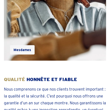
Mesdames
QUALITÉ
HONNÊTE ET FIABLE
Nous comprenons ce que nos clients trouvent important :
la qualité et la sécurité. C’est pourquoi nous offrons une
garantie d’un an sur chaque montre. Nous garantissons la
qualité grâce à une inspection approfondie, un éventuel