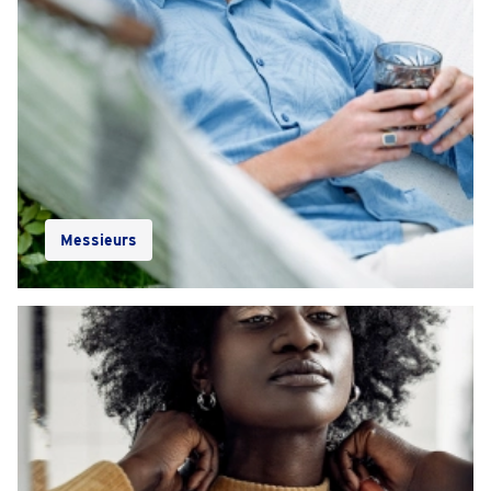
Messieurs