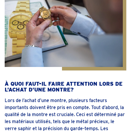
À QUOI FAUT-IL FAIRE ATTENTION LORS DE
L’ACHAT D’UNE MONTRE?
Lors de l’achat d’une montre, plusieurs facteurs
importants doivent être pris en compte. Tout d’abord, la
qualité de la montre est cruciale. Ceci est déterminé par
les matériaux utilisés, tels que le métal précieux, le
verre saphir et la précision du garde-temps. Les