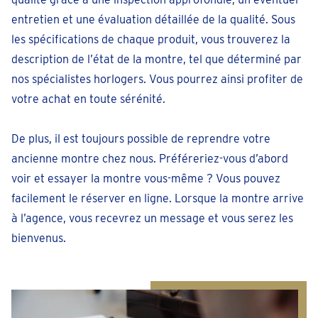
entretien et une évaluation détaillée de la qualité. Sous
les spécifications de chaque produit, vous trouverez la
description de l’état de la montre, tel que déterminé par
nos spécialistes horlogers. Vous pourrez ainsi profiter de
votre achat en toute sérénité.
De plus, il est toujours possible de reprendre votre
ancienne montre chez nous. Préféreriez-vous d’abord
voir et essayer la montre vous-même ? Vous pouvez
facilement le réserver en ligne. Lorsque la montre arrive
à l’agence, vous recevrez un message et vous serez les
bienvenus.