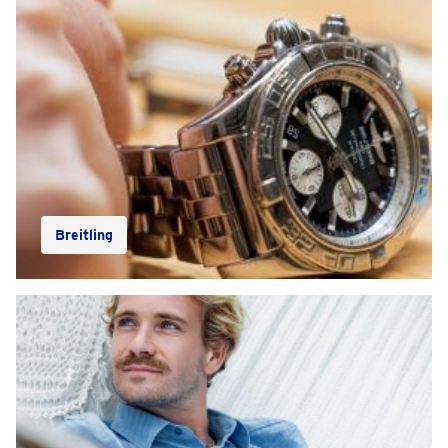
Breitling