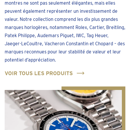
montres ne sont pas seulement élégantes, mais elles
peuvent également représenter un investissement de
valeur. Notre collection comprend les dix plus grandes
marques horlogères, notamment Rolex, Cartier, Breitling,
Patek Philippe, Audemars Piguet, IWC, Tag Heuer,
Jaeger-LeCoultre, Vacheron Constantin et Chopard – des
marques reconnues pour leur stabilité de valeur et leur
potentiel d’appréciation.
VOIR TOUS LES PRODUITS