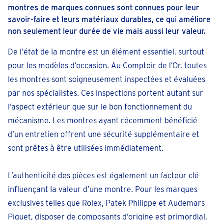
montres de marques connues sont connues pour leur
savoir-faire et leurs matériaux durables, ce qui améliore
non seulement leur durée de vie mais aussi leur valeur.
De l’état de la montre est un élément essentiel, surtout
pour les modèles d’occasion. Au Comptoir de l’Or, toutes
les montres sont soigneusement inspectées et évaluées
par nos spécialistes. Ces inspections portent autant sur
l’aspect extérieur que sur le bon fonctionnement du
mécanisme. Les montres ayant récemment bénéficié
d’un entretien offrent une sécurité supplémentaire et
sont prêtes à être utilisées immédiatement.
L’authenticité des pièces est également un facteur clé
influençant la valeur d’une montre. Pour les marques
exclusives telles que Rolex, Patek Philippe et Audemars
Piguet, disposer de composants d’origine est primordial.