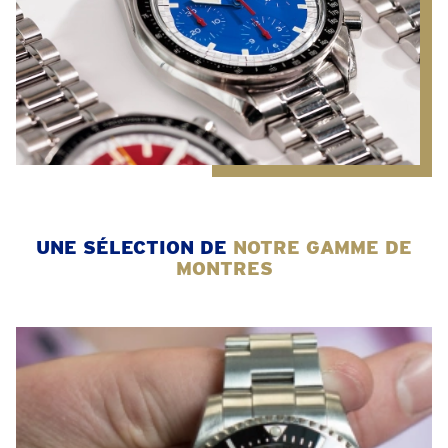
UNE SÉLECTION DE
NOTRE GAMME DE
MONTRES