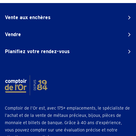
Vente aux enchères
Vendre
Planifiez votre rendez-vous
Comptoir de l’Or est, avec 175+ emplacements, le spécialiste de
l’achat et de la vente de métaux précieux, bijoux, pièces de
monnaie et billets de banque. Grâce à 40 ans d’expérience,
vous pouvez compter sur une évaluation précise et notre