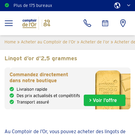
Plus de 175 bureaux
Home
»
Acheter au Comptoir de l’Or
»
Acheter de l’or
»
Acheter de
Lingot d’or d’2,5 grammes
Au Comptoir de l’Or, vous pouvez acheter des lingots de