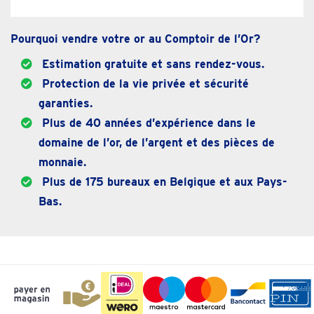
Pourquoi vendre votre or au Comptoir de l’Or?
Estimation gratuite et sans rendez-vous.
Protection de la vie privée et sécurité
garanties.
Plus de 40 années d’expérience dans le
domaine de l’or, de l’argent et des pièces de
monnaie.
Plus de 175 bureaux en Belgique et aux Pays-
Bas.