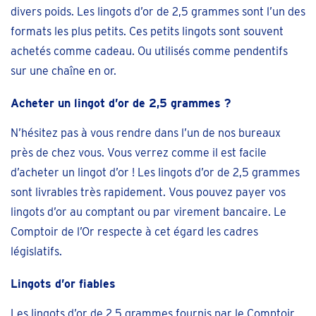
divers poids. Les lingots d’or de 2,5 grammes sont l’un des
formats les plus petits. Ces petits lingots sont souvent
achetés comme cadeau. Ou utilisés comme pendentifs
sur une chaîne en or.
Acheter un lingot d’or de 2,5 grammes ?
N’hésitez pas à vous rendre dans l’un de nos bureaux
près de chez vous. Vous verrez comme il est facile
d’acheter un lingot d’or ! Les lingots d’or de 2,5 grammes
sont livrables très rapidement. Vous pouvez payer vos
lingots d’or au comptant ou par virement bancaire. Le
Comptoir de l’Or respecte à cet égard les cadres
législatifs.
Lingots d’or fiables
Les lingots d’or de 2,5 grammes fournis par le Comptoir