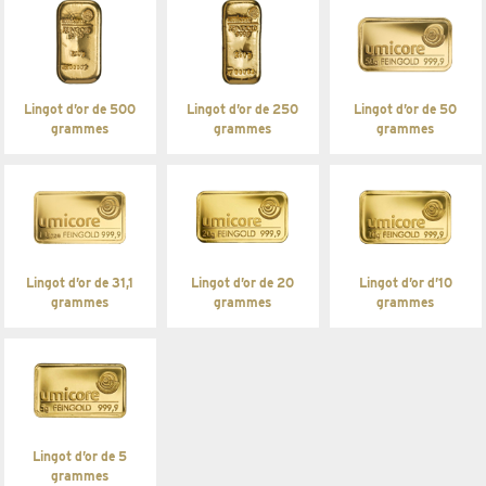
Lingot d’or de 500
Lingot d’or de 250
Lingot d’or de 50
grammes
grammes
grammes
Lingot d’or de 31,1
Lingot d’or de 20
Lingot d’or d’10
grammes
grammes
grammes
Lingot d’or de 5
grammes