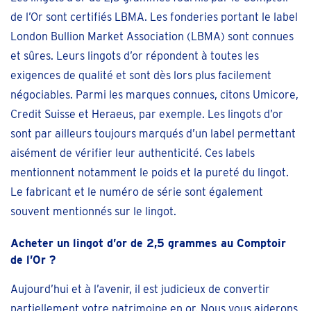
de l’Or sont certifiés LBMA. Les fonderies portant le label
London Bullion Market Association (LBMA) sont connues
et sûres. Leurs lingots d’or répondent à toutes les
exigences de qualité et sont dès lors plus facilement
négociables. Parmi les marques connues, citons Umicore,
Credit Suisse et Heraeus, par exemple. Les lingots d’or
sont par ailleurs toujours marqués d’un label permettant
aisément de vérifier leur authenticité. Ces labels
mentionnent notamment le poids et la pureté du lingot.
Le fabricant et le numéro de série sont également
souvent mentionnés sur le lingot.
Acheter un lingot d’or de 2,5 grammes au Comptoir
de l’Or ?
Aujourd’hui et à l’avenir, il est judicieux de convertir
partiellement votre patrimoine en or. Nous vous aiderons