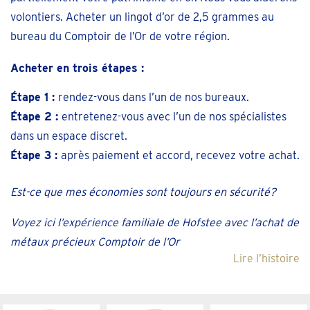
volontiers. Acheter un lingot d’or de 2,5 grammes au
bureau du Comptoir de l’Or de votre région.
Acheter en trois étapes :
Étape 1 :
rendez-vous dans l’un de nos bureaux.
Étape 2 :
entretenez-vous avec l’un de nos spécialistes
dans un espace discret.
Étape 3 :
après paiement et accord, recevez votre achat.
Est-ce que mes économies sont toujours en sécurité?
Voyez ici l’expérience familiale de Hofstee avec l’achat de
métaux précieux Comptoir de l’Or
Lire l’histoire