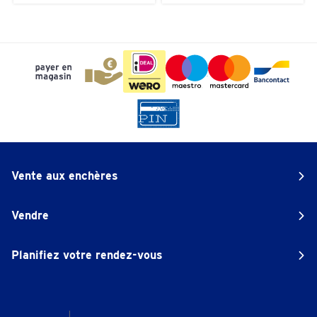
Vente aux enchères
Vendre
Planifiez votre rendez-vous