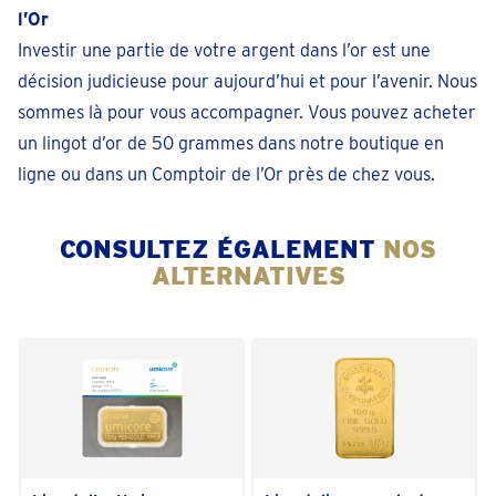
l’Or
Investir une partie de votre argent dans l’or est une
décision judicieuse pour aujourd’hui et pour l’avenir. Nous
sommes là pour vous accompagner. Vous pouvez acheter
un lingot d’or de 50 grammes dans notre boutique en
ligne ou dans un Comptoir de l’Or près de chez vous.
CONSULTEZ ÉGALEMENT
NOS
ALTERNATIVES