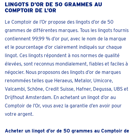
LINGOTS D’OR DE 50 GRAMMES AU
COMPTOIR DE L’OR
Le Comptoir de l’Or propose des lingots d’or de 50
grammes de différentes marques. Tous les lingots fournis
contiennent 99,99 % d’or pur, avec le nom de la marque
et le pourcentage d’or clairement indiqués sur chaque
lingot. Ces lingots répondent à nos normes de qualité
élevées, sont reconnus mondialement, fiables et faciles à
négocier. Nous proposons des lingots d’or de marques
renommées telles que Heraeus, Metalor, Umicore,
Valcambi, Schöne, Credit Suisse, Hafner, Degussa, UBS et
Drijfhout Amsterdam. En achetant un lingot d’or au
Comptoir de l’Or, vous avez la garantie d’en avoir pour
votre argent.
Acheter un lingot d’or de 50 grammes au Comptoir de