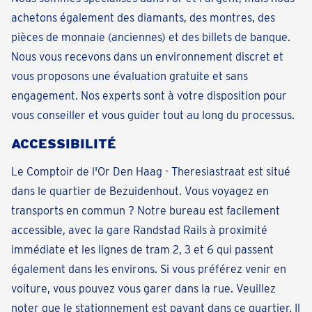
achetons également des diamants, des montres, des
pièces de monnaie (anciennes) et des billets de banque.
Nous vous recevons dans un environnement discret et
vous proposons une évaluation gratuite et sans
engagement. Nos experts sont à votre disposition pour
vous conseiller et vous guider tout au long du processus.
ACCESSIBILITÉ
Le Comptoir de l'Or Den Haag - Theresiastraat est situé
dans le quartier de Bezuidenhout. Vous voyagez en
transports en commun ? Notre bureau est facilement
accessible, avec la gare Randstad Rails à proximité
immédiate et les lignes de tram 2, 3 et 6 qui passent
également dans les environs. Si vous préférez venir en
voiture, vous pouvez vous garer dans la rue. Veuillez
noter que le stationnement est payant dans ce quartier. Il