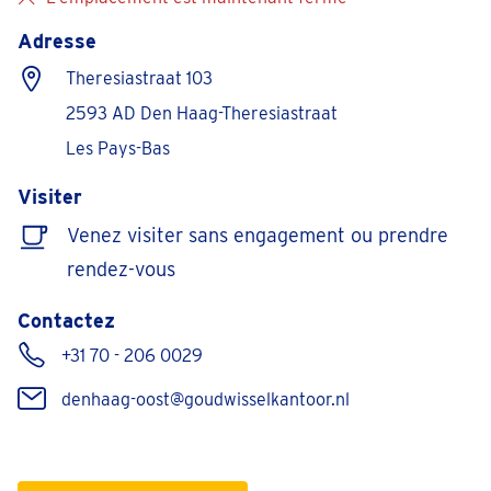
Adresse
Theresiastraat 103
2593 AD Den Haag-Theresiastraat
Les Pays-Bas
Visiter
Venez visiter sans engagement ou prendre
rendez-vous
Contactez
+31 70 - 206 0029
denhaag-oost@goudwisselkantoor.nl