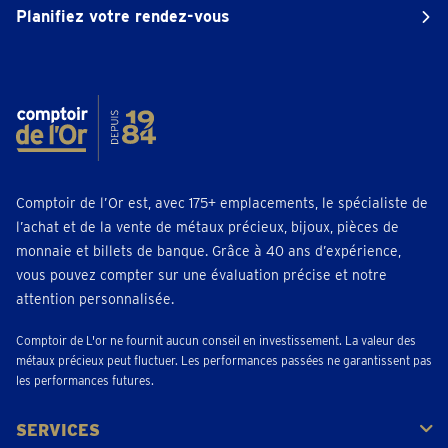
Planifiez votre rendez-vous
Comptoir de l’Or est, avec 175+ emplacements, le spécialiste de
l’achat et de la vente de métaux précieux, bijoux, pièces de
monnaie et billets de banque. Grâce à 40 ans d’expérience,
vous pouvez compter sur une évaluation précise et notre
attention personnalisée.
Comptoir de L'or ne fournit aucun conseil en investissement. La valeur des
métaux précieux peut fluctuer. Les performances passées ne garantissent pas
les performances futures.
SERVICES