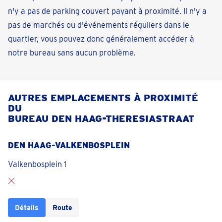
n'y a pas de parking couvert payant à proximité. Il n'y a
pas de marchés ou d'événements réguliers dans le
quartier, vous pouvez donc généralement accéder à
notre bureau sans aucun problème.
AUTRES EMPLACEMENTS À PROXIMITÉ
DU
BUREAU DEN HAAG-THERESIASTRAAT
DEN HAAG-VALKENBOSPLEIN
Valkenbosplein 1
Détails
Route