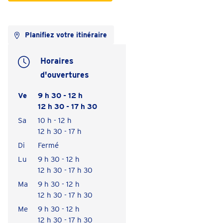
Planifiez votre itinéraire
Horaires
d'ouvertures
Ve
9 h 30 - 12 h
12 h 30 - 17 h 30
Sa
10 h - 12 h
12 h 30 - 17 h
Di
Fermé
Lu
9 h 30 - 12 h
12 h 30 - 17 h 30
Ma
9 h 30 - 12 h
12 h 30 - 17 h 30
Me
9 h 30 - 12 h
12 h 30 - 17 h 30