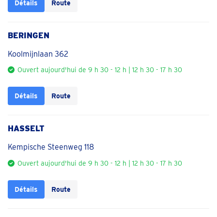
Détails
Route
BERINGEN
Koolmijnlaan 362
Ouvert aujourd'hui de 9 h 30 - 12 h | 12 h 30 - 17 h 30
Détails
Route
HASSELT
Kempische Steenweg 118
Ouvert aujourd'hui de 9 h 30 - 12 h | 12 h 30 - 17 h 30
Détails
Route