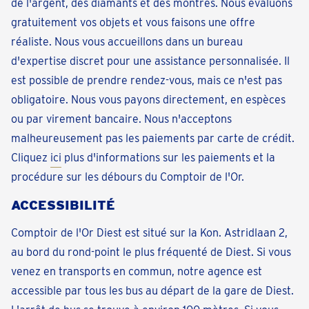
de l'argent, des diamants et des montres. Nous évaluons
gratuitement vos objets et vous faisons une offre
réaliste. Nous vous accueillons dans un bureau
d'expertise discret pour une assistance personnalisée. Il
est possible de prendre rendez-vous, mais ce n'est pas
obligatoire. Nous vous payons directement, en espèces
ou par virement bancaire. Nous n'acceptons
malheureusement pas les paiements par carte de crédit.
Cliquez
ici
plus d'informations sur les paiements et la
procédure sur les débours du Comptoir de l'Or.
ACCESSIBILITÉ
Comptoir de l'Or Diest est situé sur la Kon. Astridlaan 2,
au bord du rond-point le plus fréquenté de Diest. Si vous
venez en transports en commun, notre agence est
accessible par tous les bus au départ de la gare de Diest.