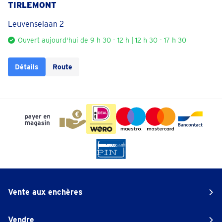
TIRLEMONT
Leuvenselaan 2
Ouvert aujourd'hui de 9 h 30 - 12 h | 12 h 30 - 17 h 30
Détails
Route
Vente aux enchères
Vendre