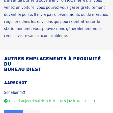
L'arrêt de bus se trouve à environ 100 mètres. Si vous
venez en voiture, vous pouvez vous garer gratuitement
devant la porte. Il n'y a pas d'événements ou de marchés
réguliers dans les environs qui pourraient affecter le
stationnement, vous pouvez donc généralement nous
rendre visite sans aucun problème.
AUTRES EMPLACEMENTS À PROXIMITÉ
DU
BUREAU DIEST
AARSCHOT
Schaluin 121
Ouvert aujourd'hui de 9 h 30 - 12 h | 12 h 30 - 17 h 30