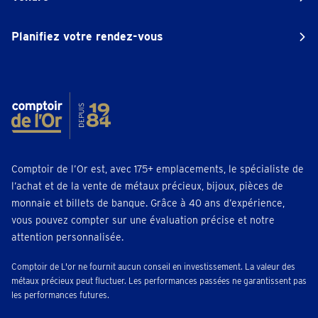
Planifiez votre rendez-vous
Comptoir de l’Or est, avec 175+ emplacements, le spécialiste de
l’achat et de la vente de métaux précieux, bijoux, pièces de
monnaie et billets de banque. Grâce à 40 ans d’expérience,
vous pouvez compter sur une évaluation précise et notre
attention personnalisée.
Comptoir de L'or ne fournit aucun conseil en investissement. La valeur des
métaux précieux peut fluctuer. Les performances passées ne garantissent pas
les performances futures.