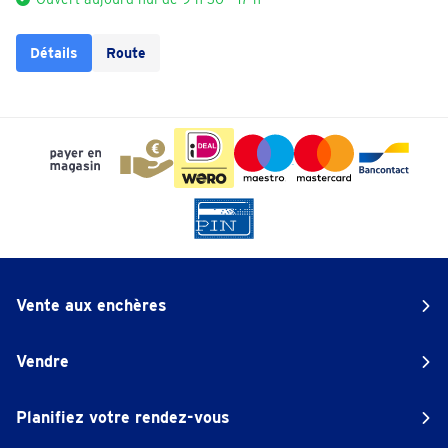
Détails
Route
Vente aux enchères
Vendre
Planifiez votre rendez-vous