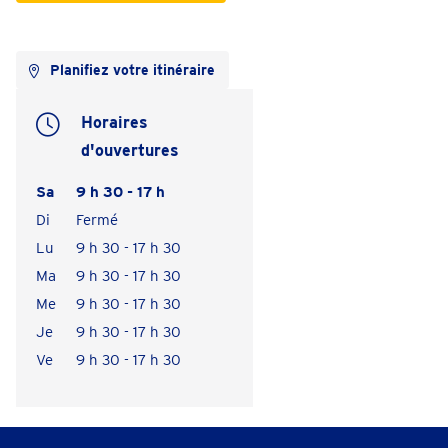
Planifiez votre itinéraire
Horaires
d'ouvertures
Sa
9 h 30 - 17 h
Di
Fermé
Lu
9 h 30 - 17 h 30
Ma
9 h 30 - 17 h 30
Me
9 h 30 - 17 h 30
Je
9 h 30 - 17 h 30
Ve
9 h 30 - 17 h 30