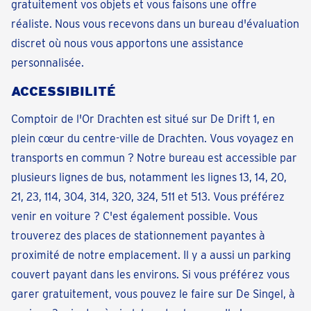
gratuitement vos objets et vous faisons une offre
réaliste. Nous vous recevons dans un bureau d'évaluation
discret où nous vous apportons une assistance
personnalisée.
ACCESSIBILITÉ
Comptoir de l'Or Drachten est situé sur De Drift 1, en
plein cœur du centre-ville de Drachten. Vous voyagez en
transports en commun ? Notre bureau est accessible par
plusieurs lignes de bus, notamment les lignes 13, 14, 20,
21, 23, 114, 304, 314, 320, 324, 511 et 513. Vous préférez
venir en voiture ? C'est également possible. Vous
trouverez des places de stationnement payantes à
proximité de notre emplacement. Il y a aussi un parking
couvert payant dans les environs. Si vous préférez vous
garer gratuitement, vous pouvez le faire sur De Singel, à