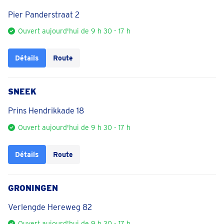
Pier Panderstraat 2
Ouvert aujourd'hui de 9 h 30 - 17 h
Détails
Route
SNEEK
Prins Hendrikkade 18
Ouvert aujourd'hui de 9 h 30 - 17 h
Détails
Route
GRONINGEN
Verlengde Hereweg 82
Ouvert aujourd'hui de 9 h 30 - 17 h