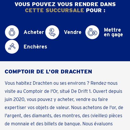
VOUS POUVEZ VOUS RENDRE DANS
CETTE SUCCURSALE
POUR :
Mettre
Acheter
Vendre
en gage
Enchères
COMPTOIR DE L'OR DRACHTEN
Vous habitez Drachten ou ses environs ? Rendez-nous
visite au Comptoir de l'Or, situé De Drift 1. Ouvert depuis
juin 2020, vous pouvez y acheter, vendre ou faire
expertiser vos objets de valeur. Nous achetons de l'or, de
l'argent, des diamants, des montres, des (vieilles) pièces
de monnaie et des billets de banque. Nous évaluons