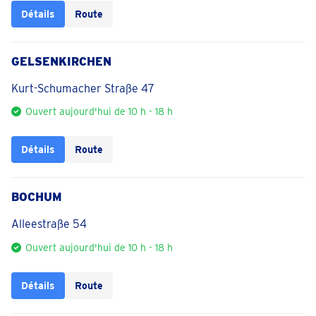
Détails
Route
GELSENKIRCHEN
Kurt-Schumacher Straße 47
Ouvert aujourd'hui de 10 h - 18 h
Détails
Route
BOCHUM
Alleestraße 54
Ouvert aujourd'hui de 10 h - 18 h
Détails
Route