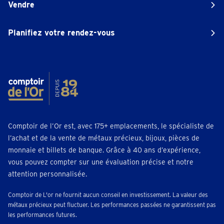
Vendre
Planifiez votre rendez-vous
Comptoir de l’Or est, avec 175+ emplacements, le spécialiste de
l’achat et de la vente de métaux précieux, bijoux, pièces de
monnaie et billets de banque. Grâce à 40 ans d’expérience,
vous pouvez compter sur une évaluation précise et notre
attention personnalisée.
Comptoir de L'or ne fournit aucun conseil en investissement. La valeur des
métaux précieux peut fluctuer. Les performances passées ne garantissent pas
les performances futures.