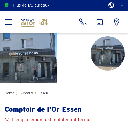
Plus de 175 bureaux
Home
Bureaux
Essen
Comptoir de l'Or Essen
L'emplacement est maintenant fermé