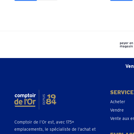
Ven
SERVICE
Acheter
Vendre
Vente aux e
Comptoir de l’Or est, avec 175+
emplacements, le spécialiste de l’achat et