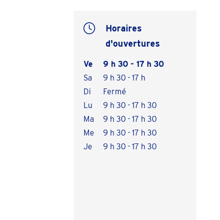
Horaires
d'ouvertures
Ve
9 h 30 - 17 h 30
Sa
9 h 30 - 17 h
Di
Fermé
Lu
9 h 30 - 17 h 30
Ma
9 h 30 - 17 h 30
Me
9 h 30 - 17 h 30
Je
9 h 30 - 17 h 30