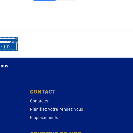
vous
CONTACT
Contacter
Planifiez votre rendez-vous
Emplacements