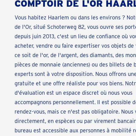
COMPTOIR DE L'OR HAAR
Vous habitez Haarlem ou dans les environs ? No
de l'Or, situé Schoterweg 82, vous ouvre ses port
depuis juin 2013, c'est un lieu de confiance où v
acheter, vendre ou faire expertiser vos objets de 
ce soit de l'or, de l'argent, des diamants, des mon
pièces de monnaie (anciennes) ou des billets de 
experts sont à votre disposition. Nous offrons un
gratuite et une offre réaliste pour vos biens. Not
d'évaluation est un espace discret où nous vous
accompagnons personnellement. Il est possible 
rendez-vous, mais ce n'est pas obligatoire. Nous
directement, en espèces ou par virement bancair
bureau est accessible aux personnes à mobilité r