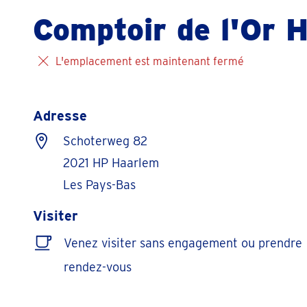
Comptoir de l'Or 
L'emplacement est maintenant fermé
Adresse
Schoterweg 82
2021 HP Haarlem
Les Pays-Bas
Visiter
Venez visiter sans engagement ou prendre
rendez-vous