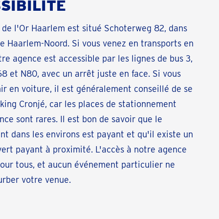
SIBILITÉ
 de l'Or Haarlem est situé Schoterweg 82, dans
de Haarlem-Noord. Si vous venez en transports en
e agence est accessible par les lignes de bus 3,
8 et N80, avec un arrêt juste en face. Si vous
ir en voiture, il est généralement conseillé de se
king Cronjé, car les places de stationnement
nce sont rares. Il est bon de savoir que le
t dans les environs est payant et qu'il existe un
ert payant à proximité. L'accès à notre agence
 pour tous, et aucun événement particulier ne
urber votre venue.