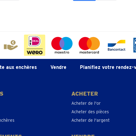
te aux enchères
Vendre
Planifiez votre rendez-
S
ACHETER
Acheter de l'or
Acheter des pièces
nchères
Acheter de l'argent