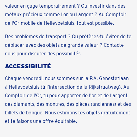
valeur en gage temporairement ? Ou investir dans des
métaux précieux comme l’or ou l’argent ? Au Comptoir
de l'Or mobile de Hellevoetsluis, tout est possible.
Des problèmes de transport ? Ou préfères-tu éviter de te
déplacer avec des objets de grande valeur ? Contacte-
nous pour discuter des possibilités.
ACCESSIBILITÉ
Chaque vendredi, nous sommes sur la P.A. Genestetlaan
à Hellevoetsluis (à l’intersection de la Rijkstraatweg). Au
Comptoir de l'Or, tu peux apporter de l'or et de l'argent,
des diamants, des montres, des pièces (anciennes) et des
billets de banque. Nous estimons tes objets gratuitement
et te faisons une offre équitable.