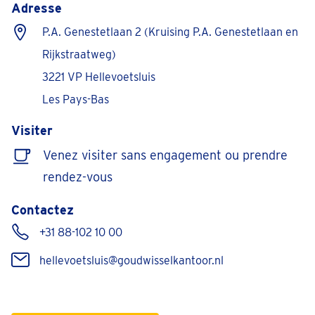
Adresse
P.A. Genestetlaan 2 (Kruising P.A. Genestetlaan en
Rijkstraatweg)
3221 VP Hellevoetsluis
Les Pays-Bas
Visiter
Venez visiter sans engagement ou prendre
rendez-vous
Contactez
+31 88-102 10 00
hellevoetsluis@goudwisselkantoor.nl