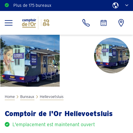
Plus de 175 bureaux
Home
Bureaux
Hellevoetsluis
Comptoir de l'Or Hellevoetsluis
L'emplacement est maintenant ouvert