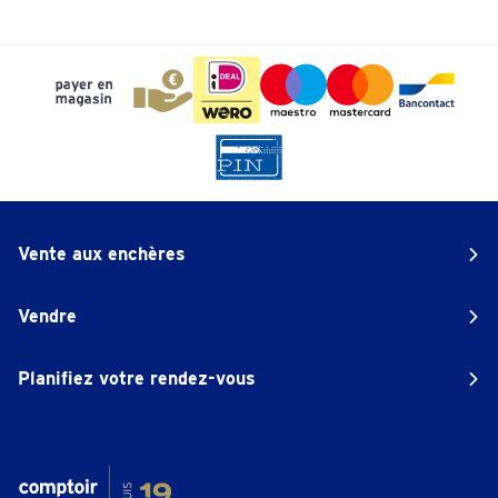
Vente aux enchères
Vendre
Planifiez votre rendez-vous