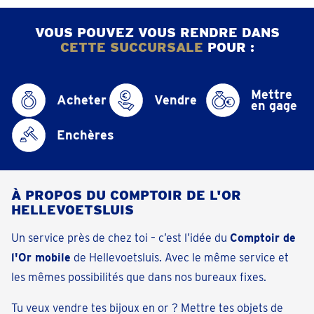
VOUS POUVEZ VOUS RENDRE DANS
CETTE SUCCURSALE
POUR :
Mettre
Acheter
Vendre
en gage
Enchères
À PROPOS DU COMPTOIR DE L'OR
HELLEVOETSLUIS
Un service près de chez toi – c’est l’idée du
Comptoir de
l'Or mobile
de Hellevoetsluis. Avec le même service et
les mêmes possibilités que dans nos bureaux fixes.
Tu veux vendre tes bijoux en or ? Mettre tes objets de