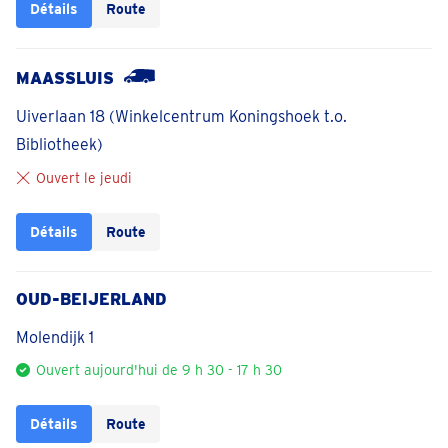
Détails
Route
MAASSLUIS
Uiverlaan 18 (Winkelcentrum Koningshoek t.o.
Bibliotheek)
Ouvert le jeudi
Détails
Route
OUD-BEIJERLAND
Molendijk 1
Ouvert aujourd'hui de 9 h 30 - 17 h 30
Détails
Route