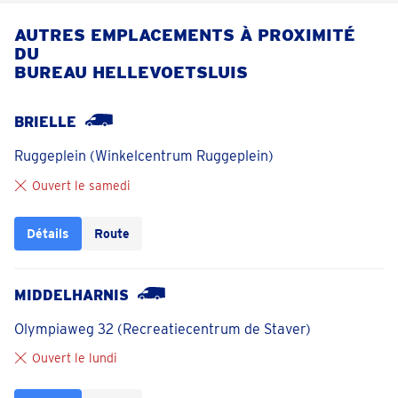
AUTRES EMPLACEMENTS À PROXIMITÉ
DU
BUREAU HELLEVOETSLUIS
BRIELLE
Ruggeplein (Winkelcentrum Ruggeplein)
Ouvert le samedi
Détails
Route
MIDDELHARNIS
Olympiaweg 32 (Recreatiecentrum de Staver)
Ouvert le lundi