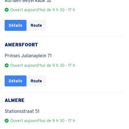
Adriaen Beyerkade 32
Ouvert aujourd'hui de 9 h 30 - 17 h
Détails
Route
AMERSFOORT
Prinses Julianaplein 71
Ouvert aujourd'hui de 9 h 30 - 17 h
Détails
Route
ALMERE
Stationsstraat 51
Ouvert aujourd'hui de 9 h 30 - 17 h