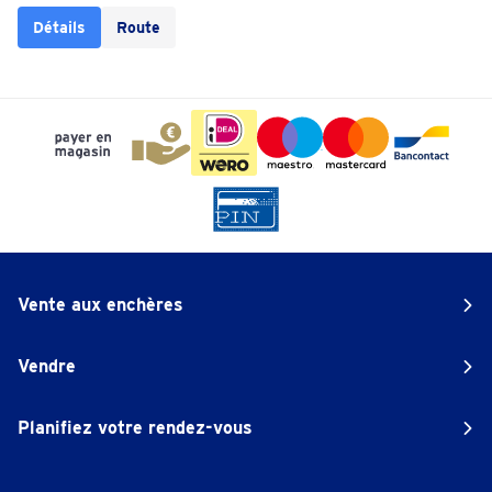
Détails
Route
Vente aux enchères
Vendre
Planifiez votre rendez-vous