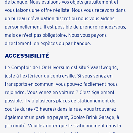
de banque. Nous évaluons vos objets gratuitement et
vous faisons une offre réaliste. Nous vous recevons dans
un bureau d'évaluation discret où nous vous aidons
personnellement. Il est possible de prendre rendez-vous,
mais ce n'est pas obligatoire. Nous vous payons
directement, en espèces ou par banque.
ACCESSIBILITÉ
Le Comptoir de l'Or Hilversum est situé Vaartweg 14,
juste à l'extérieur du centre-ville. Si vous venez en
transports en commun, vous pouvez facilement nous
rejoindre. Vous venez en voiture ? C'est également
possible. Il y a plusieurs places de stationnement de
courte durée (3 heures) dans la rue. Vous trouverez
également un parking payant, Gooise Brink Garage, à
proximité. Veuillez noter que le stationnement dans la