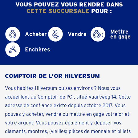
VOUS POUVEZ VOUS RENDRE DANS
CETTE SUCCURSALE
POUR :
Mettre
Acheter
Vendre
en gage
Enchères
COMPTOIR DE L'OR HILVERSUM
Vous habitez Hilversum ou ses environs ? Nous vous
accueillons au Comptoir de l'Or, situé Vaartweg 14. Cette
adresse de confiance existe depuis octobre 2017. Vous
pouvez y acheter, vendre ou mettre en gage votre or et
votre argent. Vous pouvez également y déposer vos
diamants, montres, (vieilles) pièces de monnaie et billets