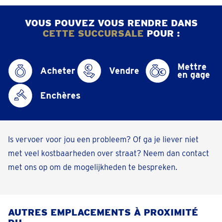
VOUS POUVEZ VOUS RENDRE DANS
CETTE SUCCURSALE
POUR :
Mettre
Acheter
Vendre
en gage
Enchères
Is vervoer voor jou een probleem? Of ga je liever niet
met veel kostbaarheden over straat? Neem dan contact
met ons op om de mogelijkheden te bespreken.
AUTRES EMPLACEMENTS À PROXIMITÉ