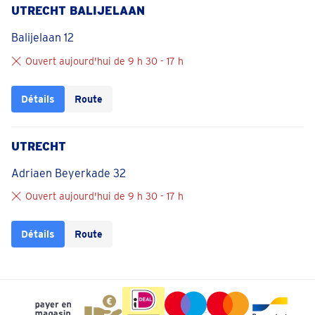
UTRECHT BALIJELAAN
Balijelaan 12
Ouvert aujourd'hui de 9 h 30 - 17 h
Détails
Route
UTRECHT
Adriaen Beyerkade 32
Ouvert aujourd'hui de 9 h 30 - 17 h
Détails
Route