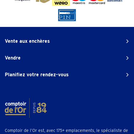
Vente aux enchères
Vendre
Planifiez votre rendez-vous
Comptoir de l’Or est, avec 175+ emplacements, le spécialiste de