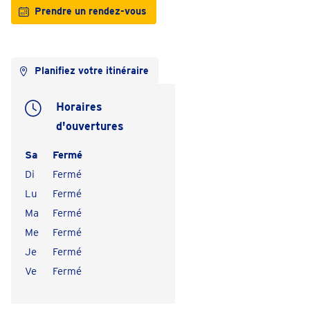
Prendre un rendez-vous
Planifiez votre itinéraire
Horaires
d'ouvertures
Sa
Fermé
Di
Fermé
Lu
Fermé
Ma
Fermé
Me
Fermé
Je
Fermé
Ve
Fermé