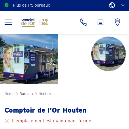
Plus de 175 bureaux
Home
Bureaux
Houten
Comptoir de l'Or Houten
L'emplacement est maintenant fermé