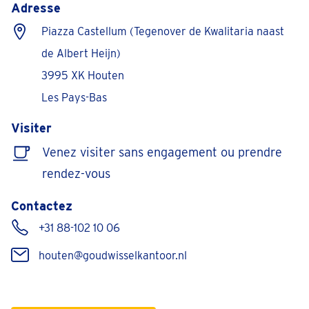
Adresse
Piazza Castellum (Tegenover de Kwalitaria naast
de Albert Heijn)
3995 XK Houten
Les Pays-Bas
Visiter
Venez visiter sans engagement ou prendre
rendez-vous
Contactez
+31 88-102 10 06
houten@goudwisselkantoor.nl