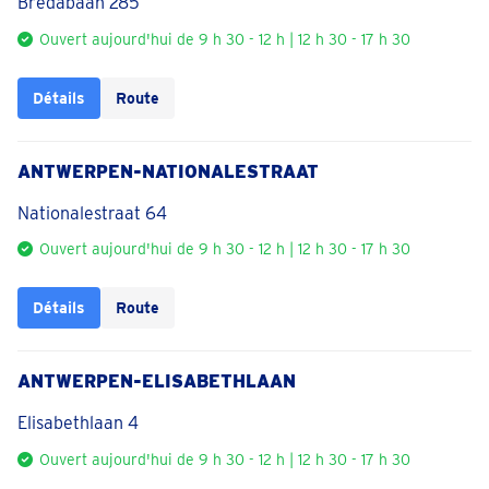
Bredabaan 285
Ouvert aujourd'hui de 9 h 30 - 12 h | 12 h 30 - 17 h 30
Détails
Route
ANTWERPEN-NATIONALESTRAAT
Nationalestraat 64
Ouvert aujourd'hui de 9 h 30 - 12 h | 12 h 30 - 17 h 30
Détails
Route
ANTWERPEN-ELISABETHLAAN
Elisabethlaan 4
Ouvert aujourd'hui de 9 h 30 - 12 h | 12 h 30 - 17 h 30