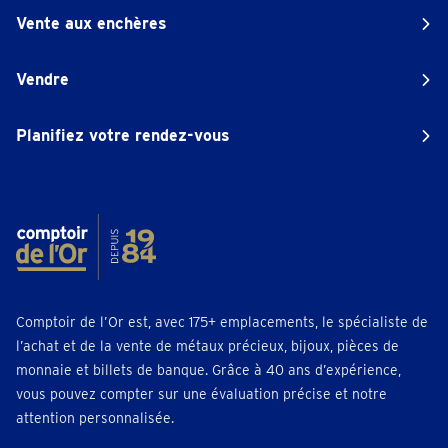
Vente aux enchères
Vendre
Planifiez votre rendez-vous
Comptoir de l’Or est, avec 175+ emplacements, le spécialiste de
l’achat et de la vente de métaux précieux, bijoux, pièces de
monnaie et billets de banque. Grâce à 40 ans d’expérience,
vous pouvez compter sur une évaluation précise et notre
attention personnalisée.