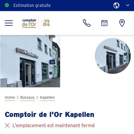
Estimation gratuite
Home
Bureaux
Kapellen
Comptoir de l'Or Kapellen
L'emplacement est maintenant fermé