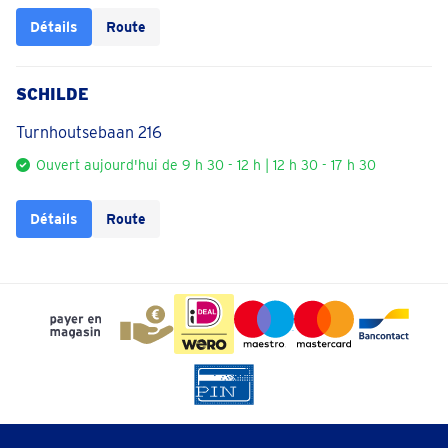
Détails
Route
SCHILDE
Turnhoutsebaan 216
Ouvert aujourd'hui de 9 h 30 - 12 h | 12 h 30 - 17 h 30
Détails
Route