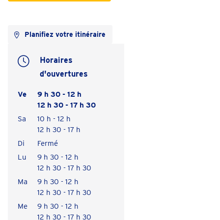
Planifiez votre itinéraire
Horaires
d'ouvertures
Ve
9 h 30 - 12 h
12 h 30 - 17 h 30
Sa
10 h - 12 h
12 h 30 - 17 h
Di
Fermé
Lu
9 h 30 - 12 h
12 h 30 - 17 h 30
Ma
9 h 30 - 12 h
12 h 30 - 17 h 30
Me
9 h 30 - 12 h
12 h 30 - 17 h 30