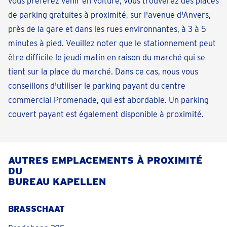
vous préférez venir en voiture, vous trouverez des places
de parking gratuites à proximité, sur l'avenue d'Anvers,
près de la gare et dans les rues environnantes, à 3 à 5
minutes à pied. Veuillez noter que le stationnement peut
être difficile le jeudi matin en raison du marché qui se
tient sur la place du marché. Dans ce cas, nous vous
conseillons d'utiliser le parking payant du centre
commercial Promenade, qui est abordable. Un parking
couvert payant est également disponible à proximité.
AUTRES EMPLACEMENTS À PROXIMITÉ
DU
BUREAU KAPELLEN
BRASSCHAAT