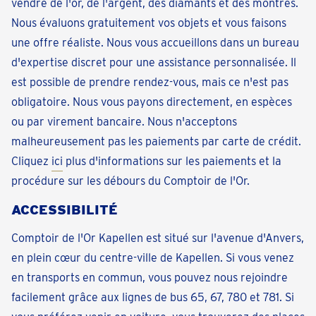
vendre de l'or, de l'argent, des diamants et des montres.
Nous évaluons gratuitement vos objets et vous faisons
une offre réaliste. Nous vous accueillons dans un bureau
d'expertise discret pour une assistance personnalisée. Il
est possible de prendre rendez-vous, mais ce n'est pas
obligatoire. Nous vous payons directement, en espèces
ou par virement bancaire. Nous n'acceptons
malheureusement pas les paiements par carte de crédit.
Cliquez
ici
plus d'informations sur les paiements et la
procédure sur les débours du Comptoir de l'Or.
ACCESSIBILITÉ
Comptoir de l'Or Kapellen est situé sur l'avenue d'Anvers,
en plein cœur du centre-ville de Kapellen. Si vous venez
en transports en commun, vous pouvez nous rejoindre
facilement grâce aux lignes de bus 65, 67, 780 et 781. Si