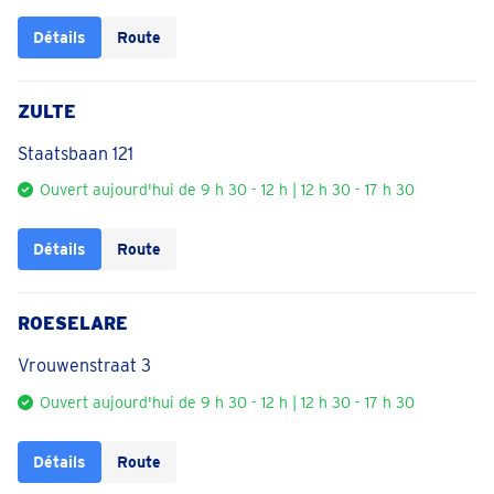
Détails
Route
ZULTE
Staatsbaan 121
Ouvert aujourd'hui de 9 h 30 - 12 h | 12 h 30 - 17 h 30
Détails
Route
ROESELARE
Vrouwenstraat 3
Ouvert aujourd'hui de 9 h 30 - 12 h | 12 h 30 - 17 h 30
Détails
Route