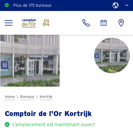
Plus de 175 bureaux
Home
Bureaux
Kortrijk
Comptoir de l'Or Kortrijk
L'emplacement est maintenant ouvert