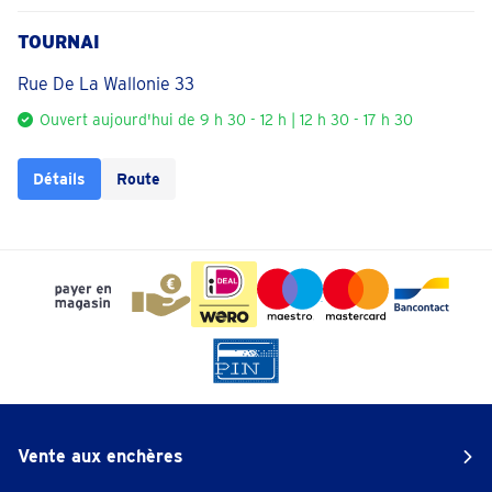
TOURNAI
Rue De La Wallonie 33
Ouvert aujourd'hui de 9 h 30 - 12 h | 12 h 30 - 17 h 30
Détails
Route
Vente aux enchères