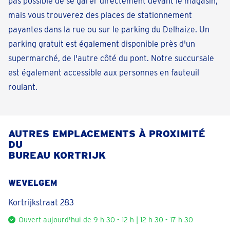
pas possible de se garer directement devant le magasin,
mais vous trouverez des places de stationnement
payantes dans la rue ou sur le parking du Delhaize. Un
parking gratuit est également disponible près d'un
supermarché, de l'autre côté du pont. Notre succursale
est également accessible aux personnes en fauteuil
roulant.
AUTRES EMPLACEMENTS À PROXIMITÉ
DU
BUREAU KORTRIJK
WEVELGEM
Kortrijkstraat 283
Ouvert aujourd'hui de 9 h 30 - 12 h | 12 h 30 - 17 h 30