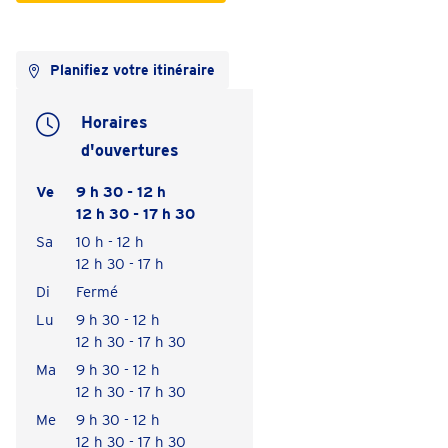
Planifiez votre itinéraire
Horaires
d'ouvertures
Ve
9 h 30 - 12 h
12 h 30 - 17 h 30
Sa
10 h - 12 h
12 h 30 - 17 h
Di
Fermé
Lu
9 h 30 - 12 h
12 h 30 - 17 h 30
Ma
9 h 30 - 12 h
12 h 30 - 17 h 30
Me
9 h 30 - 12 h
12 h 30 - 17 h 30