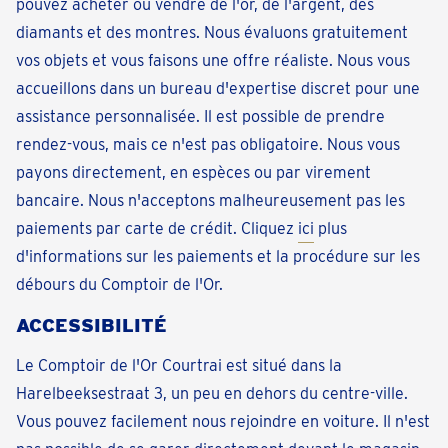
pouvez acheter ou vendre de l'or, de l'argent, des
diamants et des montres. Nous évaluons gratuitement
vos objets et vous faisons une offre réaliste. Nous vous
accueillons dans un bureau d'expertise discret pour une
assistance personnalisée. Il est possible de prendre
rendez-vous, mais ce n'est pas obligatoire. Nous vous
payons directement, en espèces ou par virement
bancaire. Nous n'acceptons malheureusement pas les
paiements par carte de crédit. Cliquez
ici
plus
d'informations sur les paiements et la procédure sur les
débours du Comptoir de l'Or.
ACCESSIBILITÉ
Le Comptoir de l'Or Courtrai est situé dans la
Harelbeeksestraat 3, un peu en dehors du centre-ville.
Vous pouvez facilement nous rejoindre en voiture. Il n'est