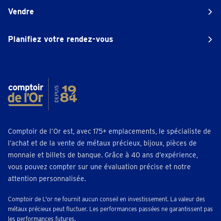
Vendre
Planifiez votre rendez-vous
Comptoir de l’Or est, avec 175+ emplacements, le spécialiste de
l’achat et de la vente de métaux précieux, bijoux, pièces de
monnaie et billets de banque. Grâce à 40 ans d’expérience,
vous pouvez compter sur une évaluation précise et notre
attention personnalisée.
Comptoir de L'or ne fournit aucun conseil en investissement. La valeur des
métaux précieux peut fluctuer. Les performances passées ne garantissent pas
les performances futures.