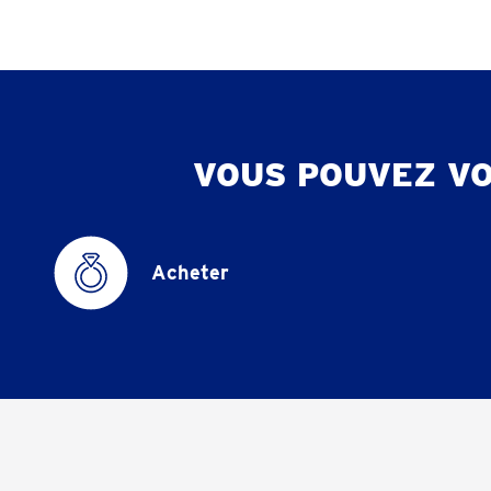
VOUS POUVEZ V
Acheter