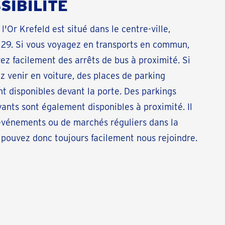
SIBILITÉ
l'Or Krefeld est situé dans le centre-ville,
 29. Si vous voyagez en transports en commun,
ez facilement des arrêts de bus à proximité. Si
z venir en voiture, des places de parking
t disponibles devant la porte. Des parkings
ants sont également disponibles à proximité. Il
événements ou de marchés réguliers dans la
 pouvez donc toujours facilement nous rejoindre.