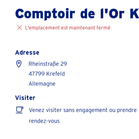
Comptoir de l'Or K
L'emplacement est maintenant fermé
Adresse
Rheinstraße 29
47799 Krefeld
Allemagne
Visiter
Venez visiter sans engagement ou prendre
rendez-vous