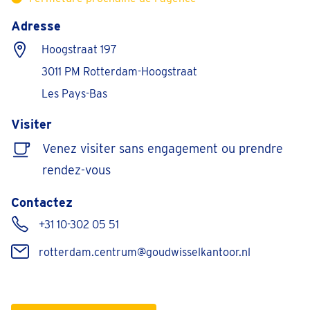
Adresse
Hoogstraat 197
3011 PM Rotterdam-Hoogstraat
Les Pays-Bas
Visiter
Venez visiter sans engagement ou prendre
rendez-vous
Contactez
+31 10-302 05 51
rotterdam.centrum@goudwisselkantoor.nl