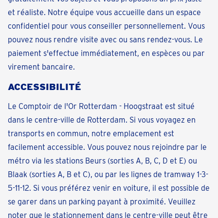
et réaliste. Notre équipe vous accueille dans un espace
confidentiel pour vous conseiller personnellement. Vous
pouvez nous rendre visite avec ou sans rendez-vous. Le
paiement s'effectue immédiatement, en espèces ou par
virement bancaire.
ACCESSIBILITÉ
Le Comptoir de l'Or Rotterdam - Hoogstraat est situé
dans le centre-ville de Rotterdam. Si vous voyagez en
transports en commun, notre emplacement est
facilement accessible. Vous pouvez nous rejoindre par le
métro via les stations Beurs (sorties A, B, C, D et E) ou
Blaak (sorties A, B et C), ou par les lignes de tramway 1-3-
5-11-12. Si vous préférez venir en voiture, il est possible de
se garer dans un parking payant à proximité. Veuillez
noter que le stationnement dans le centre-ville peut être