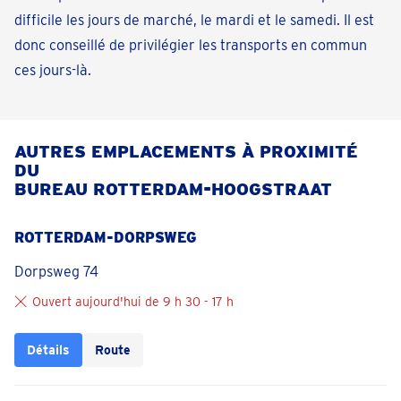
difficile les jours de marché, le mardi et le samedi. Il est
donc conseillé de privilégier les transports en commun
ces jours-là.
AUTRES EMPLACEMENTS À PROXIMITÉ
DU
BUREAU ROTTERDAM-HOOGSTRAAT
ROTTERDAM-DORPSWEG
Dorpsweg 74
Ouvert aujourd'hui de 9 h 30 - 17 h
Détails
Route