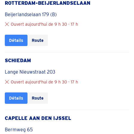
ROTTERDAM-BEIJERLANDSELAAN
Beijerlandselaan 179 (B)
Ouvert aujourd'hui de 9 h 30 - 17 h
Détails
Route
SCHIEDAM
Lange Nieuwstraat 203
Ouvert aujourd'hui de 9 h 30 - 17 h
Détails
Route
CAPELLE AAN DEN IJSSEL
Bermweg 65