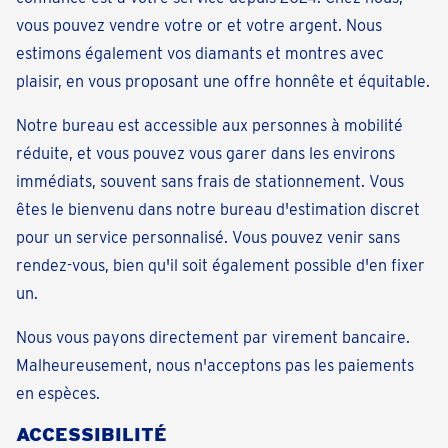
vous pouvez vendre votre or et votre argent. Nous
estimons également vos diamants et montres avec
plaisir, en vous proposant une offre honnête et équitable.
Notre bureau est accessible aux personnes à mobilité
réduite, et vous pouvez vous garer dans les environs
immédiats, souvent sans frais de stationnement. Vous
êtes le bienvenu dans notre bureau d'estimation discret
pour un service personnalisé. Vous pouvez venir sans
rendez-vous, bien qu'il soit également possible d'en fixer
un.
Nous vous payons directement par virement bancaire.
Malheureusement, nous n'acceptons pas les paiements
en espèces.
ACCESSIBILITÉ