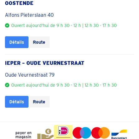
OOSTENDE
Alfons Pieterslaan 40
Ouvert aujourd'hui de 9 h 30 - 12 h | 12 h 30 - 17 h 30
Détails
Route
IEPER – OUDE VEURNESTRAAT
Oude Veurnestraat 79
Ouvert aujourd'hui de 9 h 30 - 12 h | 12 h 30 - 17 h 30
Détails
Route