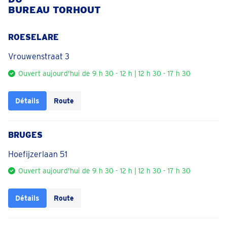
BUREAU TORHOUT
ROESELARE
Vrouwenstraat 3
Ouvert aujourd'hui de 9 h 30 - 12 h | 12 h 30 - 17 h 30
Détails
Route
BRUGES
Hoefijzerlaan 51
Ouvert aujourd'hui de 9 h 30 - 12 h | 12 h 30 - 17 h 30
Détails
Route