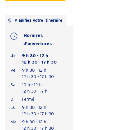
Planifiez votre itinéraire
Horaires
d'ouvertures
Je
9 h 30 - 12 h
12 h 30 - 17 h 30
Ve
9 h 30 - 12 h
12 h 30 - 17 h 30
Sa
10 h - 12 h
12 h 30 - 17 h
Di
Fermé
Lu
9 h 30 - 12 h
12 h 30 - 17 h 30
Ma
9 h 30 - 12 h
12 h 30 - 17 h 30