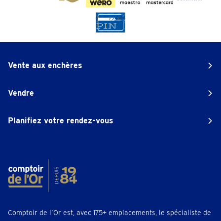
Vente aux enchères
Vendre
Planifiez votre rendez-vous
Comptoir de l’Or est, avec 175+ emplacements, le spécialiste de