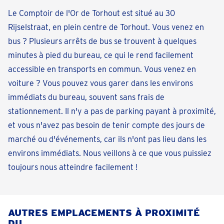
Le Comptoir de l'Or de Torhout est situé au 30
Rijselstraat, en plein centre de Torhout. Vous venez en
bus ? Plusieurs arrêts de bus se trouvent à quelques
minutes à pied du bureau, ce qui le rend facilement
accessible en transports en commun. Vous venez en
voiture ? Vous pouvez vous garer dans les environs
immédiats du bureau, souvent sans frais de
stationnement. Il n'y a pas de parking payant à proximité,
et vous n'avez pas besoin de tenir compte des jours de
marché ou d'événements, car ils n'ont pas lieu dans les
environs immédiats. Nous veillons à ce que vous puissiez
toujours nous atteindre facilement !
AUTRES EMPLACEMENTS À PROXIMITÉ
DU