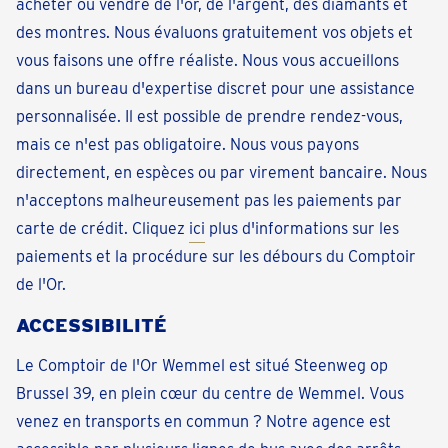
acheter ou vendre de l'or, de l'argent, des diamants et
des montres. Nous évaluons gratuitement vos objets et
vous faisons une offre réaliste. Nous vous accueillons
dans un bureau d'expertise discret pour une assistance
personnalisée. Il est possible de prendre rendez-vous,
mais ce n'est pas obligatoire. Nous vous payons
directement, en espèces ou par virement bancaire. Nous
n'acceptons malheureusement pas les paiements par
carte de crédit. Cliquez
ici
plus d'informations sur les
paiements et la procédure sur les débours du Comptoir
de l'Or.
ACCESSIBILITÉ
Le Comptoir de l'Or Wemmel est situé Steenweg op
Brussel 39, en plein cœur du centre de Wemmel. Vous
venez en transports en commun ? Notre agence est