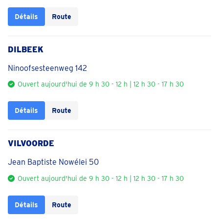
Détails
Route
DILBEEK
Ninoofsesteenweg 142
Ouvert aujourd'hui de 9 h 30 - 12 h | 12 h 30 - 17 h 30
Détails
Route
VILVOORDE
Jean Baptiste Nowélei 50
Ouvert aujourd'hui de 9 h 30 - 12 h | 12 h 30 - 17 h 30
Détails
Route