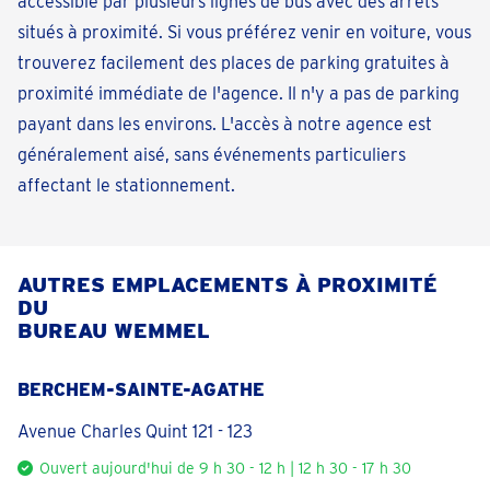
accessible par plusieurs lignes de bus avec des arrêts
situés à proximité. Si vous préférez venir en voiture, vous
trouverez facilement des places de parking gratuites à
proximité immédiate de l'agence. Il n'y a pas de parking
payant dans les environs. L'accès à notre agence est
généralement aisé, sans événements particuliers
affectant le stationnement.
AUTRES EMPLACEMENTS À PROXIMITÉ
DU
BUREAU WEMMEL
BERCHEM-SAINTE-AGATHE
Avenue Charles Quint 121 - 123
Ouvert aujourd'hui de 9 h 30 - 12 h | 12 h 30 - 17 h 30