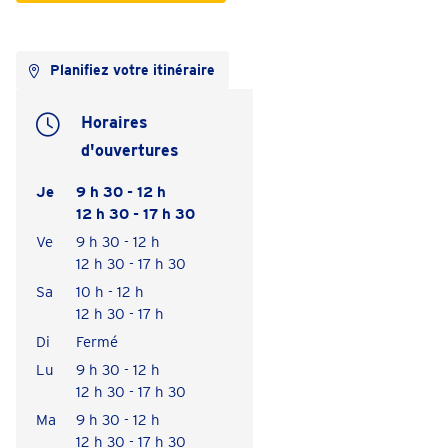
Planifiez votre itinéraire
Horaires
d'ouvertures
Je
9 h 30 - 12 h
12 h 30 - 17 h 30
Ve
9 h 30 - 12 h
12 h 30 - 17 h 30
Sa
10 h - 12 h
12 h 30 - 17 h
Di
Fermé
Lu
9 h 30 - 12 h
12 h 30 - 17 h 30
Ma
9 h 30 - 12 h
12 h 30 - 17 h 30