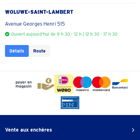
WOLUWE-SAINT-LAMBERT
Avenue Georges Henri 515
Ouvert aujourd'hui de 9 h 30 - 12 h | 12 h 30 - 17 h 30
Détails
Route
Vente aux enchères