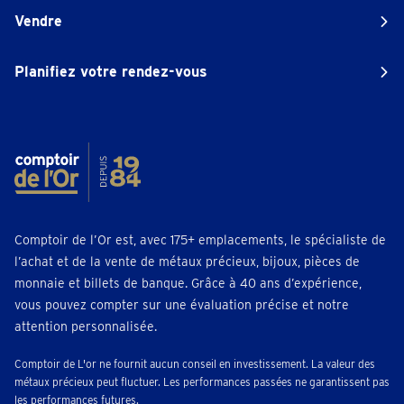
Vendre
Planifiez votre rendez-vous
Comptoir de l’Or est, avec 175+ emplacements, le spécialiste de
l’achat et de la vente de métaux précieux, bijoux, pièces de
monnaie et billets de banque. Grâce à 40 ans d’expérience,
vous pouvez compter sur une évaluation précise et notre
attention personnalisée.
Comptoir de L'or ne fournit aucun conseil en investissement. La valeur des
métaux précieux peut fluctuer. Les performances passées ne garantissent pas
les performances futures.