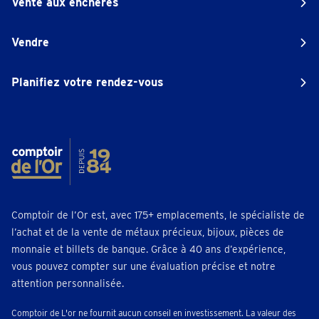
Vente aux enchères
Vendre
Planifiez votre rendez-vous
Comptoir de l’Or est, avec 175+ emplacements, le spécialiste de
l’achat et de la vente de métaux précieux, bijoux, pièces de
monnaie et billets de banque. Grâce à 40 ans d’expérience,
vous pouvez compter sur une évaluation précise et notre
attention personnalisée.
Comptoir de L'or ne fournit aucun conseil en investissement. La valeur des