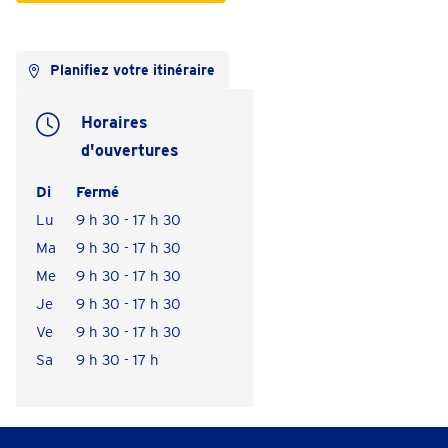
Planifiez votre itinéraire
Horaires
d'ouvertures
Di
Fermé
Lu
9 h 30 - 17 h 30
Ma
9 h 30 - 17 h 30
Me
9 h 30 - 17 h 30
Je
9 h 30 - 17 h 30
Ve
9 h 30 - 17 h 30
Sa
9 h 30 - 17 h