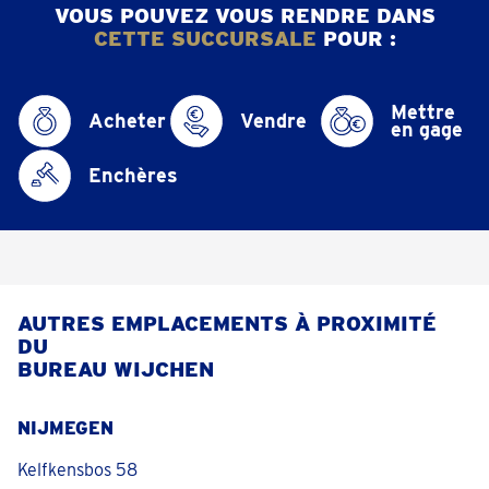
VOUS POUVEZ VOUS RENDRE DANS
CETTE SUCCURSALE
POUR :
Mettre
Acheter
Vendre
en gage
Enchères
AUTRES EMPLACEMENTS À PROXIMITÉ
DU
BUREAU WIJCHEN
NIJMEGEN
Kelfkensbos 58