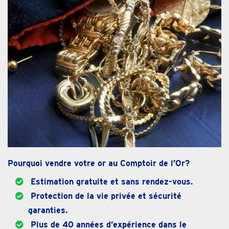
Pourquoi vendre votre or au Comptoir de l’Or?
Estimation gratuite et sans rendez-vous.
Protection de la vie privée et sécurité
garanties.
Plus de 40 années d’expérience dans le