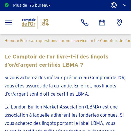
Plus de 175 bureaux
Home
»
Foire aux questions sur nos services
»
Le Comptoir de l’or 
Le Comptoir de l’or livre-t-il des lingots
d’or/d’argent certifiés LBMA ?
Si vous achetez des métaux précieux au Comptoir de l’Or,
vous êtes assurés de la garantie. En effet, nos lingots
d’or/argent sont d’office certifiés LBMA.
La London Bullion Market Association (LBMA) est une
association à laquelle adhèrent les fonderies connues. Si
vous achetez des lingots portant le label LBMA, vous