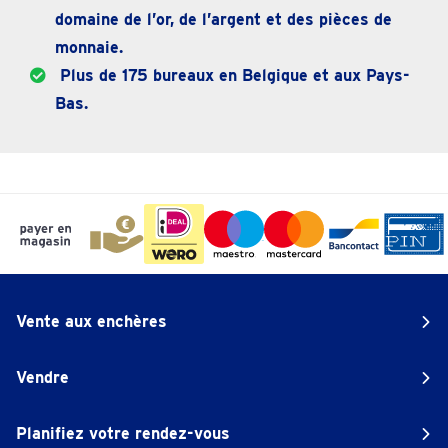
domaine de l’or, de l’argent et des pièces de
monnaie.
Plus de 175 bureaux en Belgique et aux Pays-
Bas.
Vente aux enchères
Vendre
Planifiez votre rendez-vous