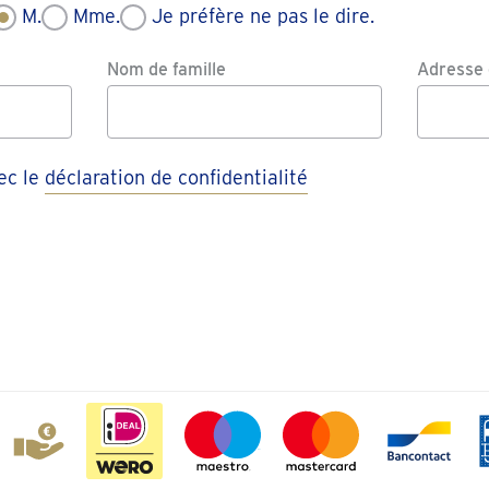
M.
Mme.
Je préfère ne pas le dire.
Nom de famille
Adresse 
vec le
déclaration de confidentialité