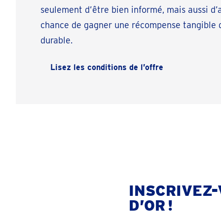
seulement d’être bien informé, mais aussi d’
chance de gagner une récompense tangible d
durable.
Lisez les conditions de l’offre
INSCRIVEZ-
D’OR !