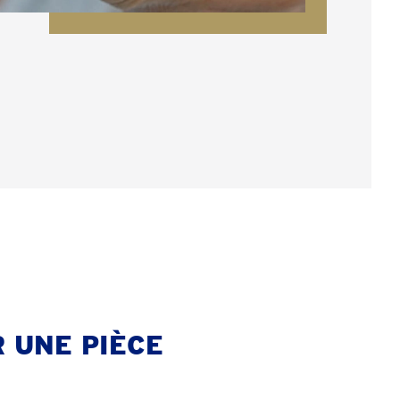
 UNE PIÈCE