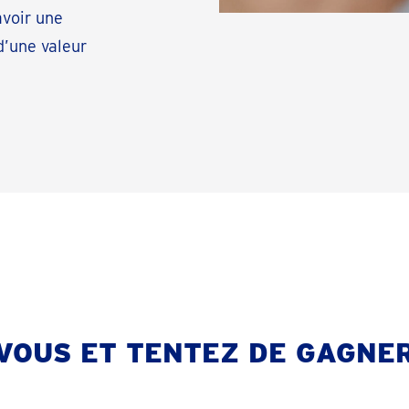
avoir une
’une valeur
VOUS ET TENTEZ DE GAGNER