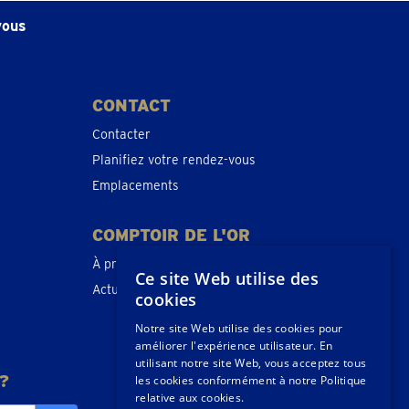
vous
CONTACT
Contacter
Planifiez votre rendez-vous
Emplacements
COMPTOIR DE L'OR
À propos de nous
Ce site Web utilise des
Actualités
cookies
Notre site Web utilise des cookies pour
améliorer l'expérience utilisateur. En
E
utilisant notre site Web, vous acceptez tous
?
les cookies conformément à notre Politique
relative aux cookies.