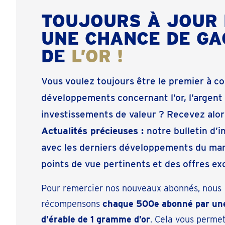
TOUJOURS À JOUR 
UNE CHANCE DE G
DE
L’OR !
Vous voulez toujours être le premier à co
développements concernant l’or, l’argent 
investissements de valeur ? Recevez alor
Actualités précieuses :
notre bulletin d’
avec les derniers développements du mar
points de vue pertinents et des offres ex
Pour remercier nos nouveaux abonnés, nous
récompensons
chaque 500e abonné par une
d’érable de 1 gramme d’or
. Cela vous perme