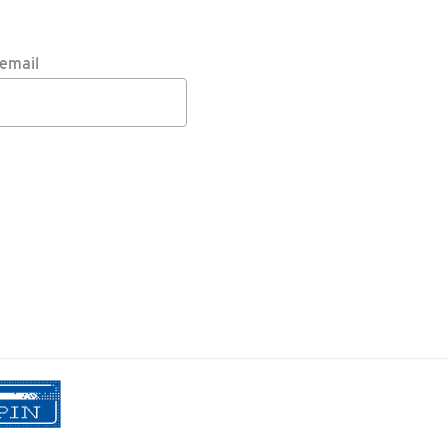
email