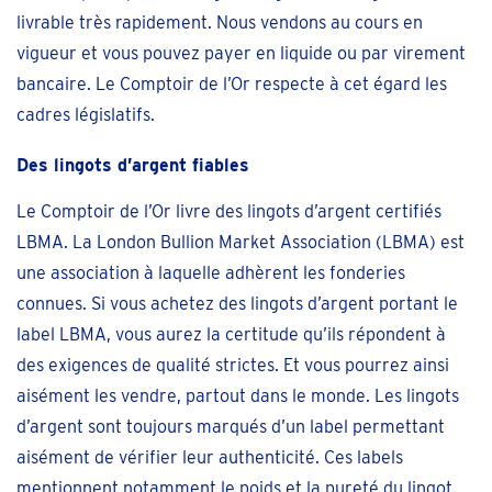
livrable très rapidement. Nous vendons au cours en
vigueur et vous pouvez payer en liquide ou par virement
bancaire. Le Comptoir de l’Or respecte à cet égard les
cadres législatifs.
Des lingots d’argent fiables
Le Comptoir de l’Or livre des lingots d’argent certifiés
LBMA. La London Bullion Market Association (LBMA) est
une association à laquelle adhèrent les fonderies
connues. Si vous achetez des lingots d’argent portant le
label LBMA, vous aurez la certitude qu’ils répondent à
des exigences de qualité strictes. Et vous pourrez ainsi
aisément les vendre, partout dans le monde. Les lingots
d’argent sont toujours marqués d’un label permettant
aisément de vérifier leur authenticité. Ces labels
mentionnent notamment le poids et la pureté du lingot.