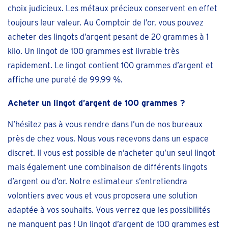
choix judicieux. Les métaux précieux conservent en effet
toujours leur valeur. Au Comptoir de l’or, vous pouvez
acheter des lingots d’argent pesant de 20 grammes à 1
kilo. Un lingot de 100 grammes est livrable très
rapidement. Le lingot contient 100 grammes d’argent et
affiche une pureté de 99,99 %.
Acheter un lingot d’argent de 100 grammes ?
N’hésitez pas à vous rendre dans l’un de nos bureaux
près de chez vous. Nous vous recevons dans un espace
discret. Il vous est possible de n’acheter qu’un seul lingot
mais également une combinaison de différents lingots
d’argent ou d’or. Notre estimateur s’entretiendra
volontiers avec vous et vous proposera une solution
adaptée à vos souhaits. Vous verrez que les possibilités
ne manquent pas ! Un lingot d’argent de 100 grammes est