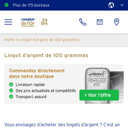
Plus de 175 bureaux
Home
»
Lingot d’argent de 100 grammes
Lingot d’argent de 100 grammes
Vous envisagez d’acheter des lingots d’argent ? C’est un