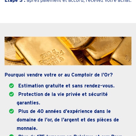
Étape 3 :
après paiement et accord, recevez votre achat.
Pourquoi vendre votre or au Comptoir de l’Or?
Estimation gratuite et sans rendez-vous.
Protection de la vie privée et sécurité
garanties.
Plus de 40 années d’expérience dans le
domaine de l’or, de l’argent et des pièces de
monnaie.