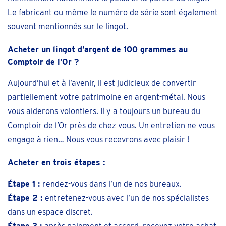
Le fabricant ou même le numéro de série sont également
souvent mentionnés sur le lingot.
Acheter un lingot d’argent de 100 grammes au
Comptoir de l’Or ?
Aujourd’hui et à l’avenir, il est judicieux de convertir
partiellement votre patrimoine en argent-métal. Nous
vous aiderons volontiers. Il y a toujours un bureau du
Comptoir de l’Or près de chez vous. Un entretien ne vous
engage à rien… Nous vous recevrons avec plaisir !
Acheter en trois étapes :
Étape 1 :
rendez-vous dans l’un de nos bureaux.
Étape 2 :
entretenez-vous avec l’un de nos spécialistes
dans un espace discret.