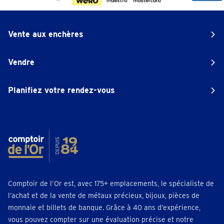
Vente aux enchères
Vendre
Planifiez votre rendez-vous
Comptoir de l’Or est, avec 175+ emplacements, le spécialiste de
l’achat et de la vente de métaux précieux, bijoux, pièces de
monnaie et billets de banque. Grâce à 40 ans d’expérience,
vous pouvez compter sur une évaluation précise et notre