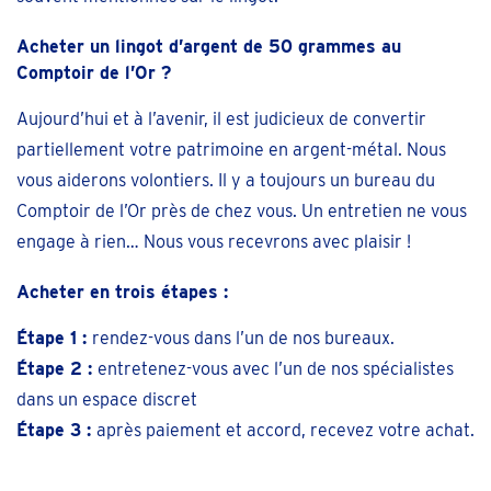
Acheter un lingot d’argent de 50 grammes au
Comptoir de l’Or ?
Aujourd’hui et à l’avenir, il est judicieux de convertir
partiellement votre patrimoine en argent-métal. Nous
vous aiderons volontiers. Il y a toujours un bureau du
Comptoir de l’Or près de chez vous. Un entretien ne vous
engage à rien… Nous vous recevrons avec plaisir !
Acheter en trois étapes :
Étape 1 :
rendez-vous dans l’un de nos bureaux.
Étape 2 :
entretenez-vous avec l’un de nos spécialistes
dans un espace discret
Étape 3 :
après paiement et accord, recevez votre achat.