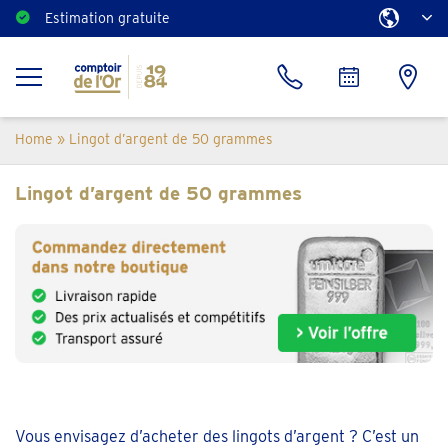
Estimation gratuite
Home
»
Lingot d’argent de 50 grammes
Lingot d’argent de 50 grammes
Vous envisagez d’acheter des lingots d’argent ? C’est un