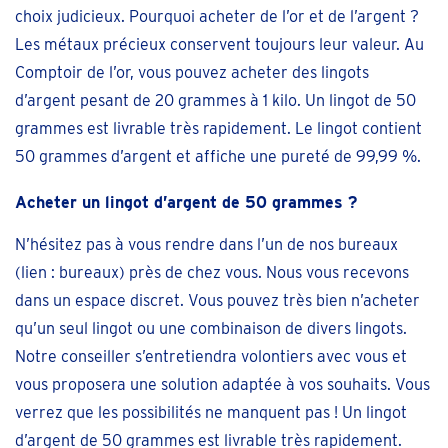
choix judicieux. Pourquoi acheter de l’or et de l’argent ?
Les métaux précieux conservent toujours leur valeur. Au
Comptoir de l’or, vous pouvez acheter des lingots
d’argent pesant de 20 grammes à 1 kilo. Un lingot de 50
grammes est livrable très rapidement. Le lingot contient
50 grammes d’argent et affiche une pureté de 99,99 %.
Acheter un lingot d’argent de 50 grammes ?
N’hésitez pas à vous rendre dans l’un de nos bureaux
(lien : bureaux) près de chez vous. Nous vous recevons
dans un espace discret. Vous pouvez très bien n’acheter
qu’un seul lingot ou une combinaison de divers lingots.
Notre conseiller s’entretiendra volontiers avec vous et
vous proposera une solution adaptée à vos souhaits. Vous
verrez que les possibilités ne manquent pas ! Un lingot
d’argent de 50 grammes est livrable très rapidement.