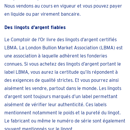
Nous vendons au cours en vigueur et vous pouvez payer
en liquide ou par virement bancaire.
Des lingots d’argent fiables
Le Comptoir de l’Or livre des lingots d’argent certifiés
LBMA. La London Bullion Market Association (LBMA) est
une association à laquelle adhèrent les fonderies
connues. Si vous achetez des lingots d’argent portant le
label LBMA, vous aurez la certitude qu’ils répondent à
des exigences de qualité strictes. Et vous pourrez ainsi
aisément les vendre, partout dans le monde. Les lingots
d’argent sont toujours marqués d’un label permettant
aisément de vérifier leur authenticité. Ces labels
mentionnent notamment le poids et la pureté du lingot.
Le fabricant ou même le numéro de série sont également
souvent mentionnés sur le lingot.