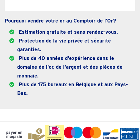
Pourquoi vendre votre or au Comptoir de l’Or?
Estimation gratuite et sans rendez-vous.
Protection de la vie privée et sécurité
garanties.
Plus de 40 années d’expérience dans le
domaine de l’or, de l’argent et des pièces de
monnaie.
Plus de 175 bureaux en Belgique et aux Pays-
Bas.