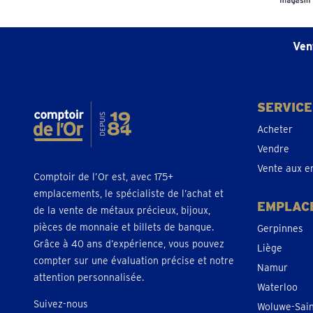
Ven
SERVICE
Acheter
Vendre
Vente aux e
Comptoir de l’Or est, avec 175+
emplacements, le spécialiste de l’achat et
EMPLAC
de la vente de métaux précieux, bijoux,
pièces de monnaie et billets de banque.
Gerpinnes
Grâce à 40 ans d’expérience, vous pouvez
Liège
compter sur une évaluation précise et notre
Namur
attention personnalisée.
Waterloo
Suivez-nous
Woluwe-Sai