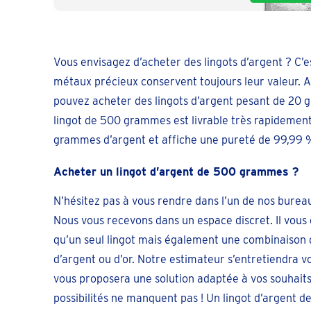
Vous envisagez d’acheter des lingots d’argent ? C’es
métaux précieux conservent toujours leur valeur. A
pouvez acheter des lingots d’argent pesant de 20 g
lingot de 500 grammes est livrable très rapidement
grammes d’argent et affiche une pureté de 99,99 
Acheter un lingot d’argent de 500 grammes ?
N’hésitez pas à vous rendre dans l’un de nos burea
Nous vous recevons dans un espace discret. Il vous 
qu’un seul lingot mais également une combinaison d
d’argent ou d’or. Notre estimateur s’entretiendra v
vous proposera une solution adaptée à vos souhaits
possibilités ne manquent pas ! Un lingot d’argent 