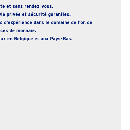
te et sans rendez-vous.
ie privée et sécurité garanties.
 d’expérience dans le domaine de l’or, de
ièces de monnaie.
ux en Belgique et aux Pays-Bas.