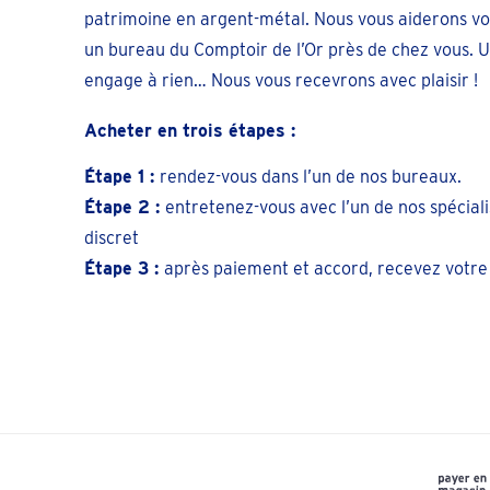
patrimoine en argent-métal. Nous vous aiderons volo
un bureau du Comptoir de l’Or près de chez vous. U
engage à rien… Nous vous recevrons avec plaisir !
Acheter en trois étapes :
Étape 1 :
rendez-vous dans l’un de nos bureaux.
Étape 2 :
entretenez-vous avec l’un de nos spécial
discret
Étape 3 :
après paiement et accord, recevez votre