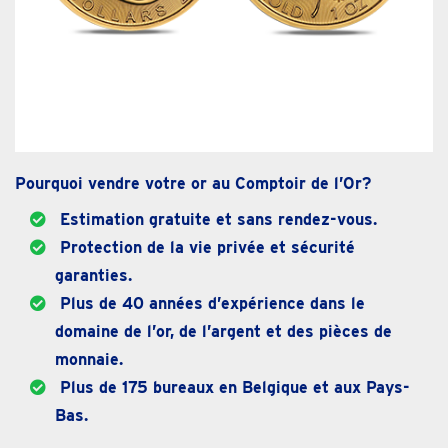
Pourquoi vendre votre or au Comptoir de l’Or?
Estimation gratuite et sans rendez-vous.
Protection de la vie privée et sécurité
garanties.
Plus de 40 années d’expérience dans le
domaine de l’or, de l’argent et des pièces de
monnaie.
Plus de 175 bureaux en Belgique et aux Pays-
Bas.