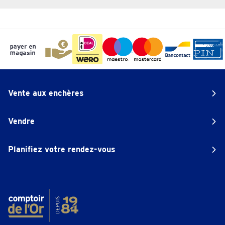
Vente aux enchères
Vendre
Planifiez votre rendez-vous