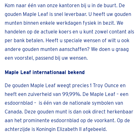
Kom naar één van onze kantoren bij u in de buurt. De
gouden Maple Leaf is snel leverbaar. U heeft uw gouden
munten binnen enkele werkdagen fysiek in bezit. We
handelen op de actuele koers en u kunt zowel contant als
per bank betalen. Heeft u speciale wensen of wilt u ook
andere gouden munten aanschaffen? We doen u graag
een voorstel, passend bij uw wensen.
Maple Leaf internationaal bekend
De gouden Maple Leaf weegt precies 1 Troy Ounce en
heeft een zuiverheid van 99,99%. De Maple Leaf – een
esdoornblad – is één van de nationale symbolen van
Canada. Deze gouden munt is dan ook direct herkenbaar
aan het prominente esdoornblad op de voorkant. Op de
achterzijde is Koningin Elizabeth II afgebeeld.