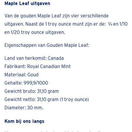
Maple Leaf uitgaven
Van de gouden Maple Leaf zijn vier verschillende
uitgaven. Naast de 1 troy ounce munt zijn er de: ¼ en 1/10
en 1/20 troy ounce uitgaven.
Eigenschappen van Gouden Maple Leaf:
Land van herkomst: Canada
Fabrikant: Royal Canadian Mint
Materiaal: Goud
Gehalte: 999,9/1000
Gewicht bruto: 31,10 gram
Gewicht netto: 31,10 gram (1 troy ounce)
Diameter: 30 mm.
Kom bij ons langs