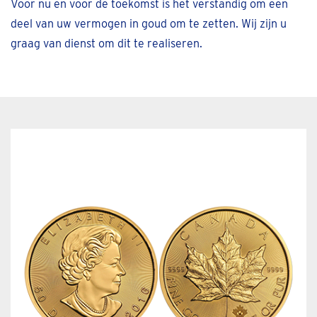
Voor nu en voor de toekomst is het verstandig om een
deel van uw vermogen in goud om te zetten. Wij zijn u
graag van dienst om dit te realiseren.