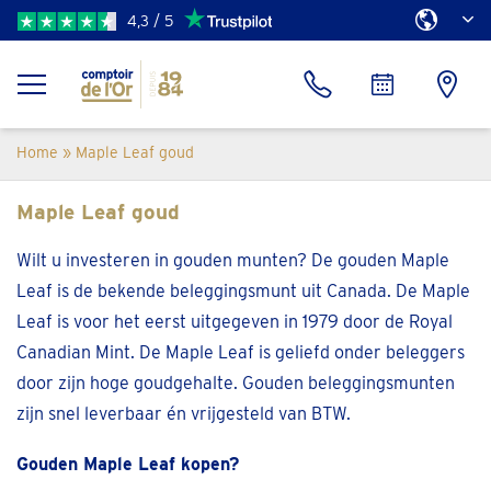
4,3 / 5
Home
»
Maple Leaf goud
Maple Leaf goud
Wilt u investeren in gouden munten? De gouden Maple
Leaf is de bekende beleggingsmunt uit Canada. De Maple
Leaf is voor het eerst uitgegeven in 1979 door de Royal
Canadian Mint. De Maple Leaf is geliefd onder beleggers
door zijn hoge goudgehalte. Gouden beleggingsmunten
zijn snel leverbaar én vrijgesteld van BTW.
Gouden Maple Leaf kopen?