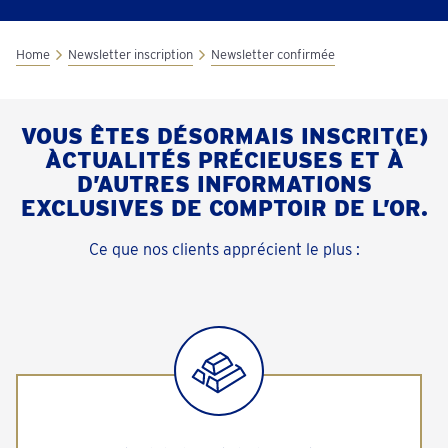
Home
Newsletter inscription
Newsletter confirmée
VOUS ÊTES DÉSORMAIS INSCRIT(E)
ÀCTUALITÉS PRÉCIEUSES ET À
D’AUTRES INFORMATIONS
EXCLUSIVES DE COMPTOIR DE L’OR.
Ce que nos clients apprécient le plus :