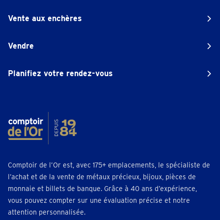
Vente aux enchères
Vendre
Planifiez votre rendez-vous
Comptoir de l’Or est, avec 175+ emplacements, le spécialiste de
l’achat et de la vente de métaux précieux, bijoux, pièces de
monnaie et billets de banque. Grâce à 40 ans d’expérience,
vous pouvez compter sur une évaluation précise et notre
attention personnalisée.