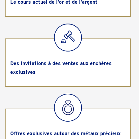
Le cours actuel de l’or et de l’argent
Des invitations à des ventes aux enchères
exclusives
Offres exclusives autour des métaux précieux