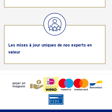
Les mises à jour uniques de nos experts en
valeur