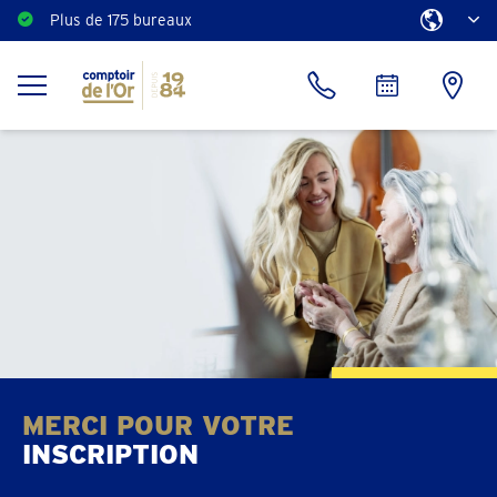
Plus de 175 bureaux
MERCI POUR VOTRE
INSCRIPTION