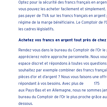
Optez pour la sécurité des francs français en argen
vous pouvez les acheter facilement et simplement.
pas payer de TVA sur les francs français en argent 
régime de la marge bénéficiaire. Le Comptoir de l’
les cadres législatifs.
Achetez vos francs en argent tout près de chez
Rendez-vous dans le bureau du Comptoir de l’Or le 
apprécierez notre approche personnelle. Nous vou
espace discret et répondons à toutes vos questions
souhaitez par exemple combiner des francs françai
pièces d’or et d’argent ? Nous vous faisons une of
répondant à vos besoins. Avec plus de
175
aux Pays-Bas et en Allemagne, nous ne sommes jama
bureau du Comptoir de l’Or le plus proche grâce au 
dessous.