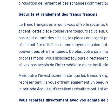
circulation de l’argent et des échanges commercia
Sécurité et rendement des francs français
Le franc français en argent vous offre la sécurité.
argent, cette pièce conservera toujours sa valeur. C
hasard si durant des siècles, les pièces en argent 
réelle ont été utilisées comme moyen de paiement.
peuvent pas être trafiquées. De plus, votre patrimo
propres mains. Vous disposez toujours directement
n’avez pas besoin de l’intermédiaire d’une instituti
Mais outre l’investissement sûr que les francs fran
représentent, ils vous offrent également un beau 
la période écoulée, d’excellents résultats ont été e
Vous repartez directement avec vos achats de 