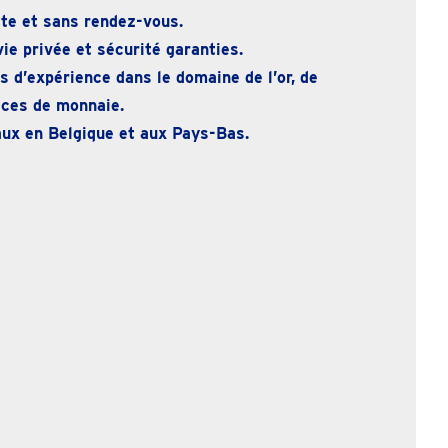
te et sans rendez-vous.
ie privée et sécurité garanties.
 d’expérience dans le domaine de l’or, de
ièces de monnaie.
ux en Belgique et aux Pays-Bas.