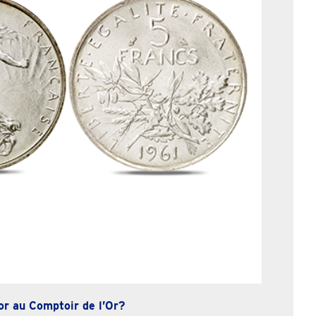
or au Comptoir de l’Or?