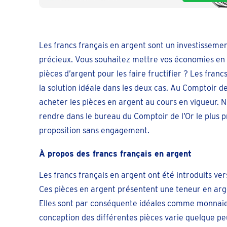
Les francs français en argent sont un investisseme
précieux. Vous souhaitez mettre vos économies en 
pièces d’argent pour les faire fructifier ? Les franc
la solution idéale dans les deux cas. Au Comptoir de
acheter les pièces en argent au cours en vigueur. N
rendre dans le bureau du Comptoir de l’Or le plus 
proposition sans engagement.
À propos des francs français en argent
Les francs français en argent ont été introduits ver
Ces pièces en argent présentent une teneur en arg
Elles sont par conséquente idéales comme monnaie
conception des différentes pièces varie quelque peu