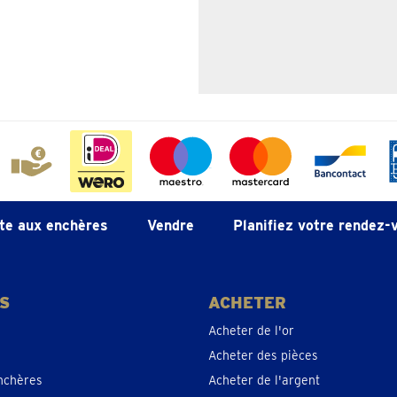
te aux enchères
Vendre
Planifiez votre rendez-
S
ACHETER
Acheter de l'or
Acheter des pièces
nchères
Acheter de l'argent