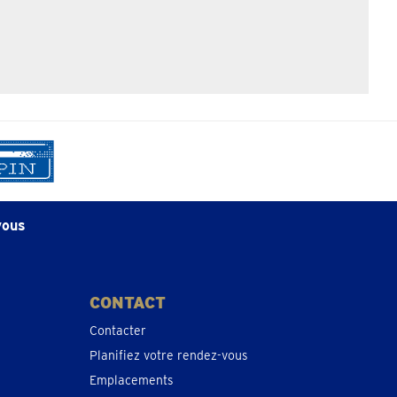
vous
CONTACT
Contacter
Planifiez votre rendez-vous
Emplacements