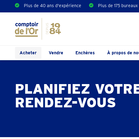
Plus de 40 ans d'expérience
Plus de 175 bureaux
Acheter
Vendre
Enchères
À propos de no
PLANIFIEZ VOTR
RENDEZ-VOUS