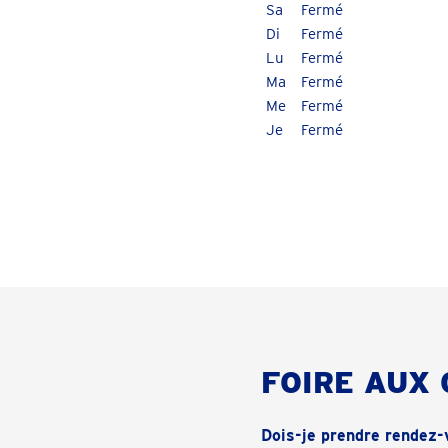
Fermé
Fermé
Fermé
Fermé
Fermé
Fermé
FOIRE AUX
Dois-je prendre rendez-