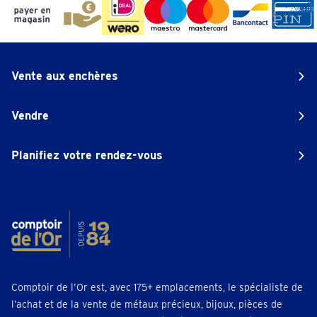
Vente aux enchères
Vendre
Planifiez votre rendez-vous
Comptoir de l’Or est, avec 175+ emplacements, le spécialiste de
l’achat et de la vente de métaux précieux, bijoux, pièces de