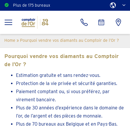
Plus de 175 bureaux
Home
»
Pourquoi vendre vos diamants au Comptoir de l’Or ?
Pourquoi vendre vos diamants au Comptoir
de l’Or ?
Estimation gratuite et sans rendez-vous.
Protection de la vie privée et sécurité garanties.
Paiement comptant ou, si vous préférez, par
virement bancaire.
Plus de 30 années d’expérience dans le domaine de
l’or, de l’argent et des pièces de monnaie.
Plus de 70 bureaux aux Belgique et en Pays-Bas.