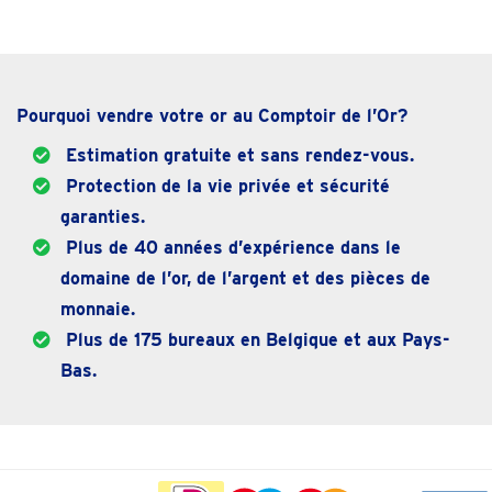
Pourquoi vendre votre or au Comptoir de l’Or?
Estimation gratuite et sans rendez-vous.
Protection de la vie privée et sécurité
garanties.
Plus de 40 années d’expérience dans le
domaine de l’or, de l’argent et des pièces de
monnaie.
Plus de 175 bureaux en Belgique et aux Pays-
Bas.