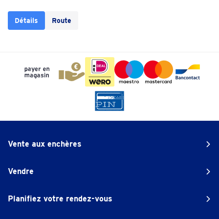
Détails
Route
Vente aux enchères
Vendre
Planifiez votre rendez-vous