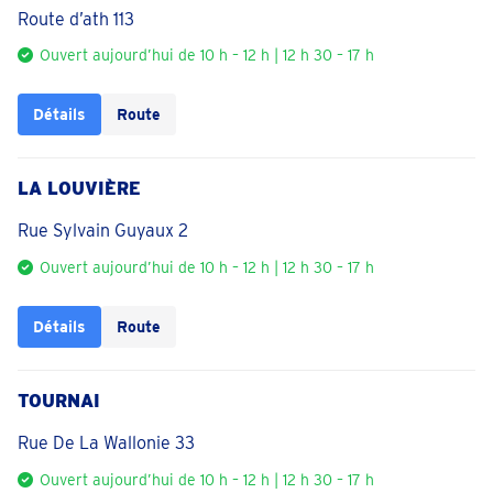
Route d’ath 113
Ouvert aujourd’hui de 10 h – 12 h | 12 h 30 – 17 h
Détails
Route
LA LOUVIÈRE
Rue Sylvain Guyaux 2
Ouvert aujourd’hui de 10 h – 12 h | 12 h 30 – 17 h
Détails
Route
TOURNAI
Rue De La Wallonie 33
Ouvert aujourd’hui de 10 h – 12 h | 12 h 30 – 17 h