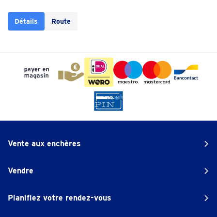
Détails
Route
Vente aux enchères
Vendre
Planifiez votre rendez-vous