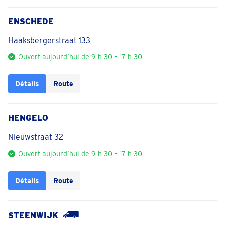
ENSCHEDE
Haaksbergerstraat 133
Ouvert aujourd’hui de 9 h 30 – 17 h 30
Détails
Route
HENGELO
Nieuwstraat 32
Ouvert aujourd’hui de 9 h 30 – 17 h 30
Détails
Route
STEENWIJK