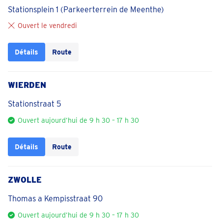
Stationsplein 1 (Parkeerterrein de Meenthe)
Ouvert le vendredi
Détails
Route
WIERDEN
Stationstraat 5
Ouvert aujourd’hui de 9 h 30 – 17 h 30
Détails
Route
ZWOLLE
Thomas a Kempisstraat 90
Ouvert aujourd’hui de 9 h 30 – 17 h 30