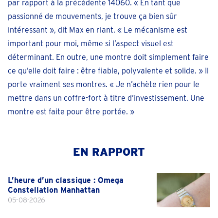
par rapport à la précédente 14060. « En tant que
passionné de mouvements, je trouve ça bien sûr
intéressant », dit Max en riant. « Le mécanisme est
important pour moi, même si l’aspect visuel est
déterminant. En outre, une montre doit simplement faire
ce qu’elle doit faire : être fiable, polyvalente et solide. » Il
porte vraiment ses montres. « Je n’achète rien pour le
mettre dans un coffre-fort à titre d’investissement. Une
montre est faite pour être portée. »
EN RAPPORT
L’heure d’un classique : Omega
Constellation Manhattan
05-08-2026