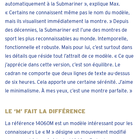
automatiquement à la Submariner », explique Max.
« Certains ne connaissent même pas le nom du modèle,
mais ils visualisent immédiatement la montre. » Depuis
des décennies, la Submariner est l’une des montres de
sport les plus reconnaissables au monde. Intemporelle,
fonctionnelle et robuste. Mais pour lui, c’est surtout dans
les détails que réside tout l’attrait de ce modèle. « Ce que
j’apprécie dans cette version, c’est son équilibre. Le
cadran ne comporte que deux lignes de texte au-dessus
de six heures. Cela apporte une certaine sérénité. J’aime
le minimalisme. À mes yeux, c’est une montre parfaite. »
LE ‘M’ FAIT LA DIFFÉRENCE
La référence 14060M est un modèle intéressant pour les
connaisseurs Le « M » désigne un mouvement modifié