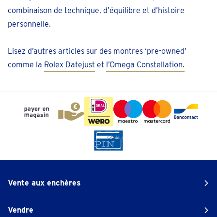
combinaison de technique, d’équilibre et d’histoire
personnelle.
Lisez d’autres articles sur des montres ‘pre-owned’
comme la
Rolex Datejust
et
l’Omega Constellation.
Vente aux enchères
Vendre