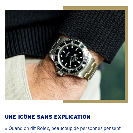
UNE ICÔNE SANS EXPLICATION
« Quand on dit Rolex, beaucoup de personnes pensent