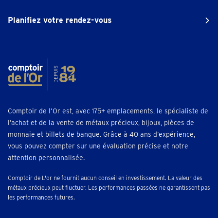
Planifiez votre rendez-vous
Comptoir de l’Or est, avec 175+ emplacements, le spécialiste de
l’achat et de la vente de métaux précieux, bijoux, pièces de
monnaie et billets de banque. Grâce à 40 ans d’expérience,
vous pouvez compter sur une évaluation précise et notre
attention personnalisée.
Comptoir de L'or ne fournit aucun conseil en investissement. La valeur des
métaux précieux peut fluctuer. Les performances passées ne garantissent pas
les performances futures.