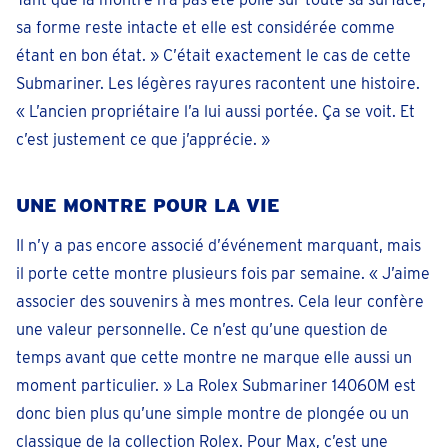
sa forme reste intacte et elle est considérée comme
étant en bon état. » C’était exactement le cas de cette
Submariner. Les légères rayures racontent une histoire.
« L’ancien propriétaire l’a lui aussi portée. Ça se voit. Et
c’est justement ce que j’apprécie. »
UNE MONTRE POUR LA VIE
Il n’y a pas encore associé d’événement marquant, mais
il porte cette montre plusieurs fois par semaine. « J’aime
associer des souvenirs à mes montres. Cela leur confère
une valeur personnelle. Ce n’est qu’une question de
temps avant que cette montre ne marque elle aussi un
moment particulier. » La Rolex Submariner 14060M est
donc bien plus qu’une simple montre de plongée ou un
classique de la collection Rolex. Pour Max, c’est une