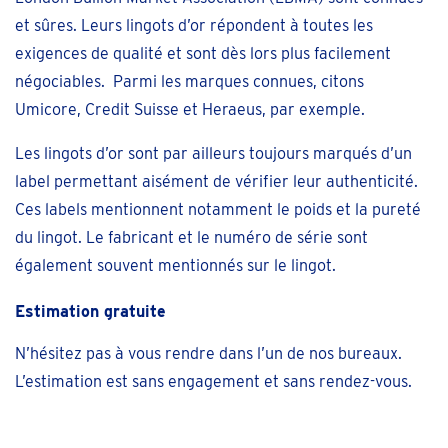
et sûres. Leurs lingots d’or répondent à toutes les
exigences de qualité et sont dès lors plus facilement
négociables. Parmi les marques connues, citons
Umicore, Credit Suisse et Heraeus, par exemple.
Les lingots d’or sont par ailleurs toujours marqués d’un
label permettant aisément de vérifier leur authenticité.
Ces labels mentionnent notamment le poids et la pureté
du lingot. Le fabricant et le numéro de série sont
également souvent mentionnés sur le lingot.
Estimation gratuite
N’hésitez pas à vous rendre dans l’un de nos bureaux.
L’estimation est sans engagement et sans rendez-vous.