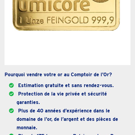
Pourquoi vendre votre or au Comptoir de l’Or?
Estimation gratuite et sans rendez-vous.
Protection de la vie privée et sécurité
garanties.
Plus de 40 années d’expérience dans le
domaine de l’or, de l’argent et des pièces de
monnaie.