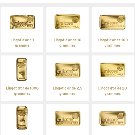
Lingot d’or d’1
Lingot d’or de 10
Lingot d’or de 100
gramme
grammes
grammes
Lingot d’or de 1000
Lingot d’or de 2,5
Lingot d’or de 20
grammes
grammes
grammes