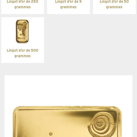
Lingot d’or de 250
Lingot d’or de 5
Lingot d’or de 50
grammes
grammes
grammes
Lingot d’or de 500
grammes