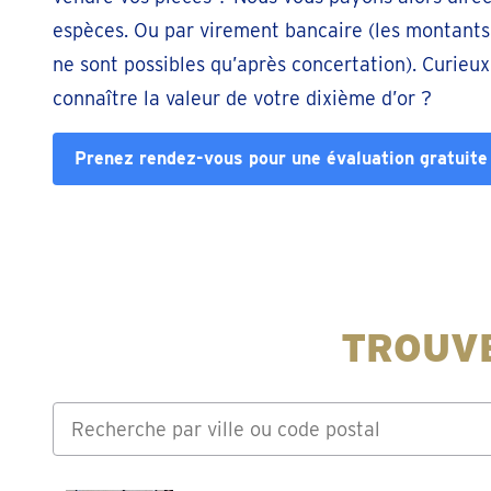
espèces. Ou par virement bancaire (les montants
ne sont possibles qu’après concertation). Curieux
connaître la valeur de votre dixième d’or ?
Prenez rendez-vous pour une évaluation gratuite
TROUVE