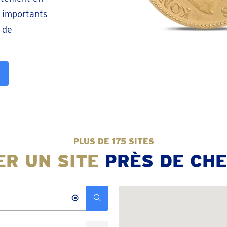
 importants
 de
PLUS DE 175 SITES
R UN SITE
PRÈS DE CHE