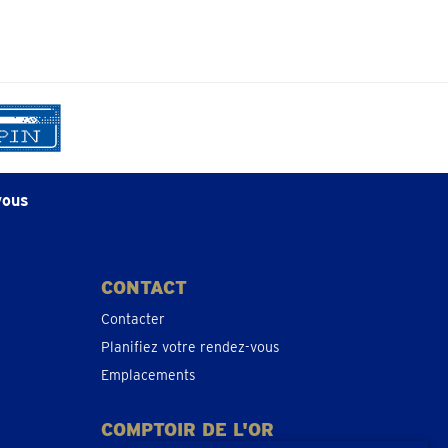
vous
CONTACT
Contacter
Planifiez votre rendez-vous
Emplacements
COMPTOIR DE L'OR