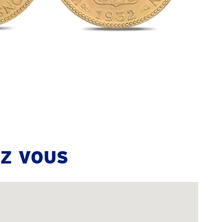
Z VOUS