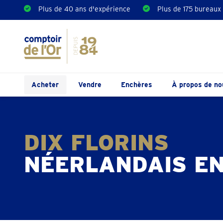
Plus de 40 ans d'expérience
Plus de 175 bureaux
Acheter
Vendre
Enchères
À propos de no
DIX FLORINS
NÉERLANDAIS EN