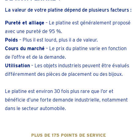
La valeur de votre platine dépend de plusieurs facteurs :
Pureté et alliage
– Le platine est généralement proposé
avec une pureté de 95 %.
Poids
– Plus il est lourd, plus il a de valeur.
Cours du marché
– Le prix du platine varie en fonction
de l’offre et de la demande.
Utilisation
– Les objets industriels peuvent être évalués
différemment des pièces de placement ou des bijoux.
Le platine est environ 30 fois plus rare que l’or et
bénéficie d’une forte demande industrielle, notamment
dans le secteur automobile.
PLUS DE 175 POINTS DE SERVICE