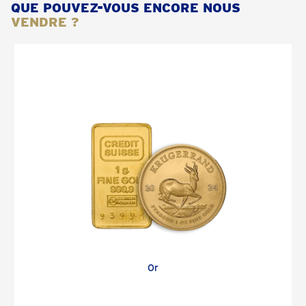
QUE POUVEZ-VOUS ENCORE NOUS
VENDRE ?
Or