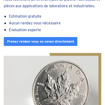
pièces aux applications de laboratoire et industrielles.
Estimation gratuite
Aucun rendez-vous nécessaire
Évaluation experte
Prenez rendez-vous ou venez directement