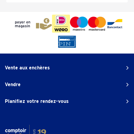
Vente aux enchères
Vendre
Planifiez votre rendez-vous