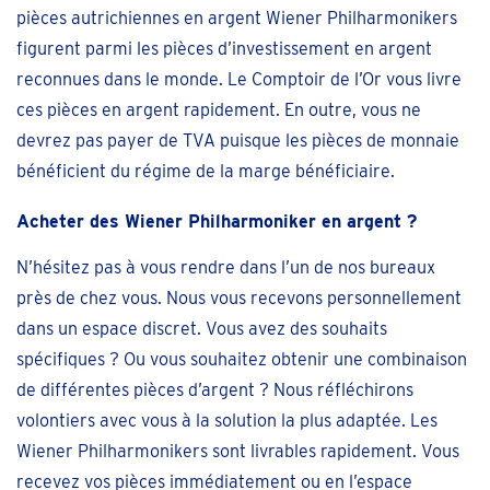
pièces autrichiennes en argent Wiener Philharmonikers
figurent parmi les pièces d’investissement en argent
reconnues dans le monde. Le Comptoir de l’Or vous livre
ces pièces en argent rapidement. En outre, vous ne
devrez pas payer de TVA puisque les pièces de monnaie
bénéficient du régime de la marge bénéficiaire.
Acheter des Wiener Philharmoniker en argent ?
N’hésitez pas à vous rendre dans l’un de nos bureaux
près de chez vous. Nous vous recevons personnellement
dans un espace discret. Vous avez des souhaits
spécifiques ? Ou vous souhaitez obtenir une combinaison
de différentes pièces d’argent ? Nous réfléchirons
volontiers avec vous à la solution la plus adaptée. Les
Wiener Philharmonikers sont livrables rapidement. Vous
recevez vos pièces immédiatement ou en l’espace