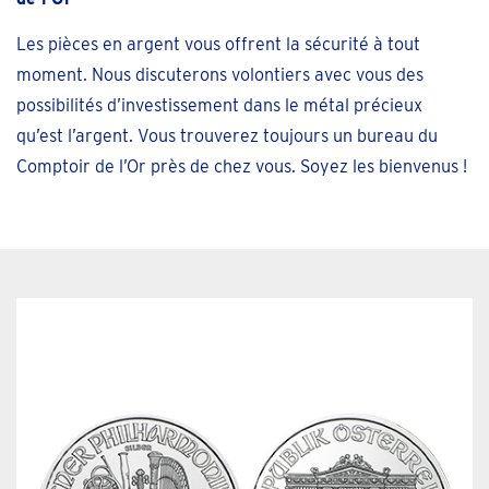
Les pièces en argent vous offrent la sécurité à tout
moment. Nous discuterons volontiers avec vous des
possibilités d’investissement dans le métal précieux
qu’est l’argent. Vous trouverez toujours un bureau du
Comptoir de l’Or près de chez vous. Soyez les bienvenus !