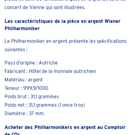
concert de Vienne qui sont illustrées.
Les caractéristiques de la pièce en argent Wiener
Philharmoniker
Le Philharmoniker en argent présente les spécifications
suivantes :
Pays d’origine : Autriche
Fabricant : Hôtel de la monnaie autrichien
Matériau : argent
Teneur : 999,9/1000
Poids brut : 31,1 grammes
Poids net : 31,1 grammes (1 once troy)
Diamètre : 37 mm.
Acheter des Philharmonikers en argent au Comptoir
de l’Or