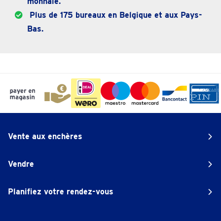
monnaie.
Plus de 175 bureaux en Belgique et aux Pays-
Bas.
Vente aux enchères
Vendre
Planifiez votre rendez-vous