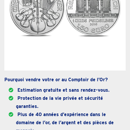
Pourquoi vendre votre or au Comptoir de l’Or?
Estimation gratuite et sans rendez-vous.
Protection de la vie privée et sécurité
garanties.
Plus de 40 années d’expérience dans le
domaine de l’or, de l’argent et des pièces de