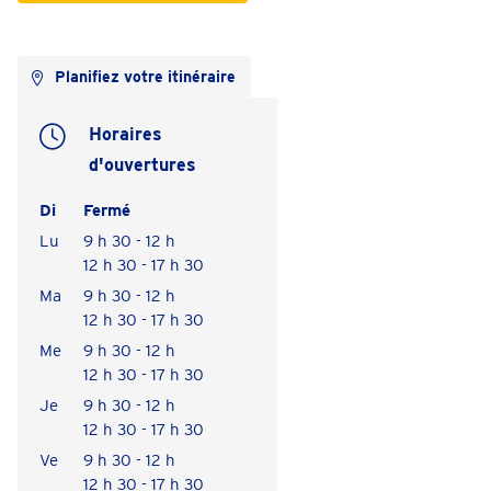
Planifiez votre itinéraire
Horaires
d'ouvertures
Di
Fermé
Lu
9 h 30 - 12 h
12 h 30 - 17 h 30
Ma
9 h 30 - 12 h
12 h 30 - 17 h 30
Me
9 h 30 - 12 h
12 h 30 - 17 h 30
Je
9 h 30 - 12 h
12 h 30 - 17 h 30
Ve
9 h 30 - 12 h
12 h 30 - 17 h 30