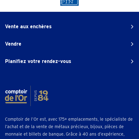
Vente aux enchères
Vendre
Planifiez votre rendez-vous
Comptoir de l’Or est, avec 175+ emplacements, le spécialiste de
l’achat et de la vente de métaux précieux, bijoux, pièces de
monnaie et billets de banque. Grâce à 40 ans d’expérience,