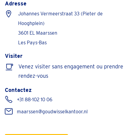
Adresse
Johannes Vermeerstraat 33 (Pieter de
Hooghplein)
3601 EL Maarssen
Les Pays-Bas
Visiter
Venez visiter sans engagement ou prendre
rendez-vous
Contactez
+31 88-102 10 06
maarssen@goudwisselkantoor.nl