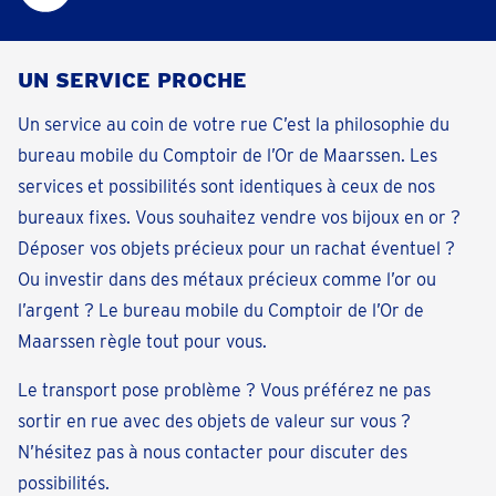
UN SERVICE PROCHE
Un service au coin de votre rue C’est la philosophie du
bureau mobile du Comptoir de l’Or de Maarssen. Les
services et possibilités sont identiques à ceux de nos
bureaux fixes. Vous souhaitez vendre vos bijoux en or ?
Déposer vos objets précieux pour un rachat éventuel ?
Ou investir dans des métaux précieux comme l’or ou
l’argent ? Le bureau mobile du Comptoir de l’Or de
Maarssen règle tout pour vous.
Le transport pose problème ? Vous préférez ne pas
sortir en rue avec des objets de valeur sur vous ?
N’hésitez pas à nous contacter pour discuter des
possibilités.