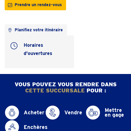
Prendre un rendez-vous
Planifiez votre itinéraire
Horaires
d'ouvertures
VOUS POUVEZ VOUS RENDRE DANS
CETTE SUCCURSALE
POUR :
Mettre
Acheter
Vendre
en gage
Enchères