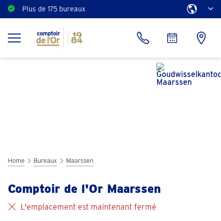
Plus de 175 bureaux
Home
Bureaux
Maarssen
Comptoir de l'Or Maarssen
L'emplacement est maintenant fermé