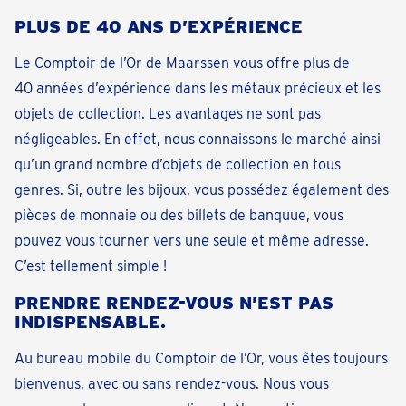
PLUS DE 40 ANS D’EXPÉRIENCE
Le Comptoir de l’Or de Maarssen vous offre plus de
40 années d’expérience dans les métaux précieux et les
objets de collection. Les avantages ne sont pas
négligeables. En effet, nous connaissons le marché ainsi
qu’un grand nombre d’objets de collection en tous
genres. Si, outre les bijoux, vous possédez également des
pièces de monnaie ou des billets de banquue, vous
pouvez vous tourner vers une seule et même adresse.
C’est tellement simple !
PRENDRE RENDEZ-VOUS N’EST PAS
INDISPENSABLE.
Au bureau mobile du Comptoir de l’Or, vous êtes toujours
bienvenus, avec ou sans rendez-vous. Nous vous