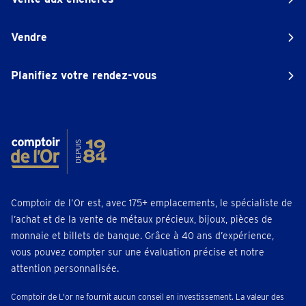
Vendre
Planifiez votre rendez-vous
Comptoir de l’Or est, avec 175+ emplacements, le spécialiste de
l’achat et de la vente de métaux précieux, bijoux, pièces de
monnaie et billets de banque. Grâce à 40 ans d’expérience,
vous pouvez compter sur une évaluation précise et notre
attention personnalisée.
Comptoir de L'or ne fournit aucun conseil en investissement. La valeur des