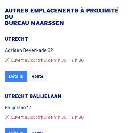
AUTRES EMPLACEMENTS À PROXIMITÉ
DU
BUREAU MAARSSEN
UTRECHT
Adriaen Beyerkade 32
Ouvert aujourd'hui de 9 h 30 - 17 h 30
Détails
Route
UTRECHT BALIJELAAN
Balijelaan 12
Ouvert aujourd'hui de 9 h 30 - 17 h 30