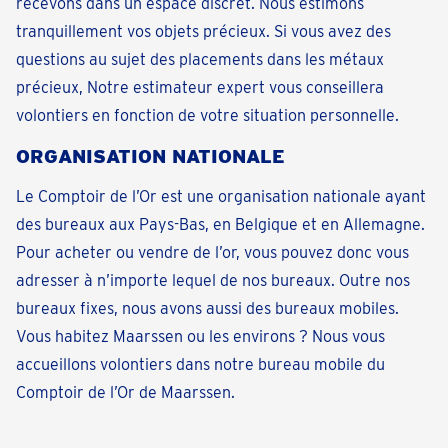
recevons dans un espace discret. Nous estimons
tranquillement vos objets précieux. Si vous avez des
questions au sujet des placements dans les métaux
précieux, Notre estimateur expert vous conseillera
volontiers en fonction de votre situation personnelle.
ORGANISATION NATIONALE
Le Comptoir de l’Or est une organisation nationale ayant
des bureaux aux Pays-Bas, en Belgique et en Allemagne.
Pour acheter ou vendre de l’or, vous pouvez donc vous
adresser à n’importe lequel de nos bureaux. Outre nos
bureaux fixes, nous avons aussi des bureaux mobiles.
Vous habitez Maarssen ou les environs ? Nous vous
accueillons volontiers dans notre bureau mobile du
Comptoir de l’Or de Maarssen.